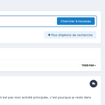
Chercher à nouveau
Plus d’options de recherche
TRIER PAR
est pas mon activité principale, c'est pourquoi je reste dans