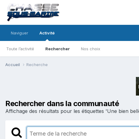
Naviguer
Activité
Toute l’activité
Rechercher
Nos choix
Accueil
Recherche
Rechercher dans la communauté
Affichage des résultats pour les étiquettes 'Une bien belle