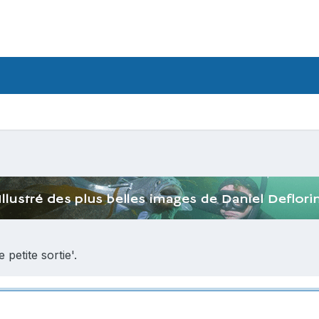
 petite sortie'.