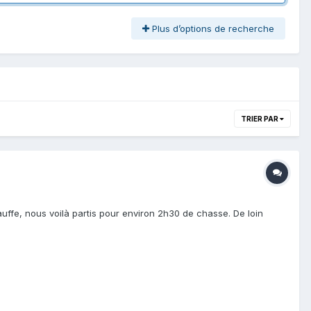
Plus d’options de recherche
TRIER PAR
auffe, nous voilà partis pour environ 2h30 de chasse. De loin