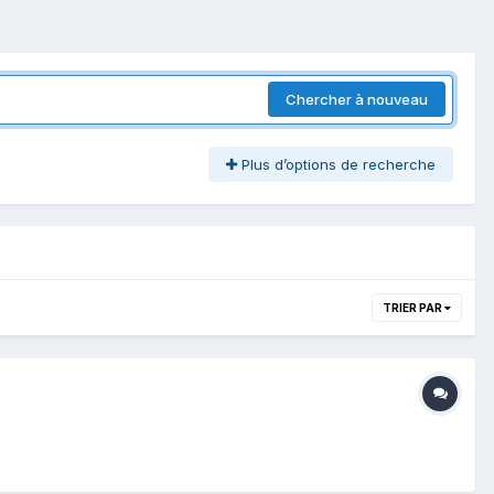
Chercher à nouveau
Plus d’options de recherche
TRIER PAR