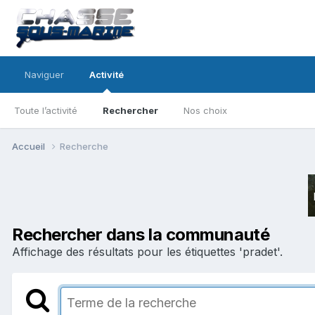
Naviguer
Activité
Toute l’activité
Rechercher
Nos choix
Accueil
Recherche
Rechercher dans la communauté
Affichage des résultats pour les étiquettes 'pradet'.