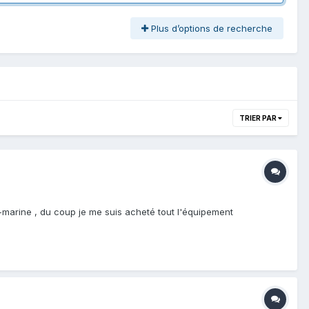
Plus d’options de recherche
TRIER PAR
s-marine , du coup je me suis acheté tout l'équipement