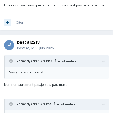
Et puis on sait tous que la pêche ici, ce n'est pas la plus simple.
Citer
pascal2213
Posté(e)
le 16 juin 2025
Le 16/06/2025 à 21:08,
Éric st malo
a dit :
Vas y balance pascal
Non non,surement pas,je suis pas maso!
Le 16/06/2025 à 21:14,
Éric st malo
a dit :