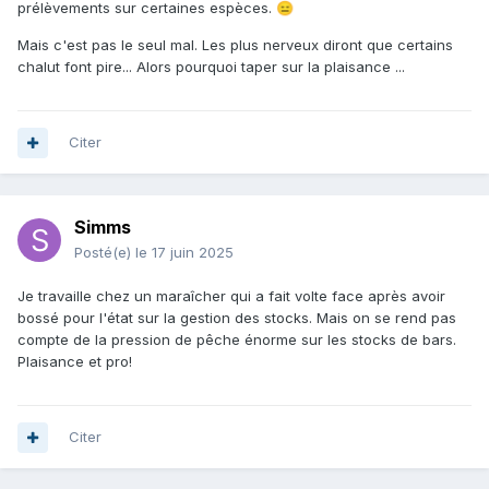
prélèvements sur certaines espèces.
😑
Mais c'est pas le seul mal. Les plus nerveux diront que certains
chalut font pire... Alors pourquoi taper sur la plaisance ...
Citer
Simms
Posté(e)
le 17 juin 2025
Je travaille chez un maraîcher qui a fait volte face après avoir
bossé pour l'état sur la gestion des stocks. Mais on se rend pas
compte de la pression de pêche énorme sur les stocks de bars.
Plaisance et pro!
Citer