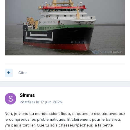
Citer
Simms
Posté(e)
le 17 juin 2025
Non, je viens du monde scientifique, et quand je discute avec eux
je comprends les problématiques. Et clairement pour le bar/lieu,
y'a pas a tortiller. Que tu sois chasseur/pêcheur, a ta petite