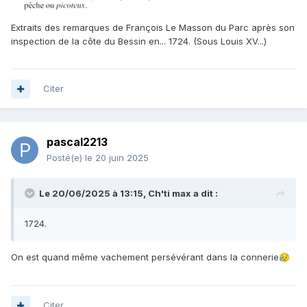
Extraits des remarques de François Le Masson du Parc après son
inspection de la côte du Bessin en... 1724. (Sous Louis XV...)
Citer
pascal2213
Posté(e)
le 20 juin 2025
Le 20/06/2025 à 13:15,
Ch'ti max
a dit :
1724.
On est quand même vachement persévérant dans la connerie
😥
Citer