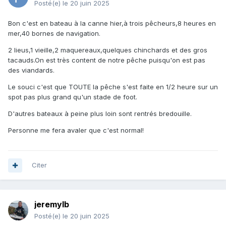
Posté(e)
le 20 juin 2025
Bon c'est en bateau à la canne hier,à trois pêcheurs,8 heures en
mer,40 bornes de navigation.
2 lieus,1 vieille,2 maquereaux,quelques chinchards et des gros
tacauds.On est très content de notre pêche puisqu'on est pas
des viandards.
Le souci c'est que TOUTE la pêche s'est faite en 1/2 heure sur un
spot pas plus grand qu'un stade de foot.
D'autres bateaux à peine plus loin sont rentrés bredouille.
Personne me fera avaler que c'est normal!
Citer
jeremylb
Posté(e)
le 20 juin 2025