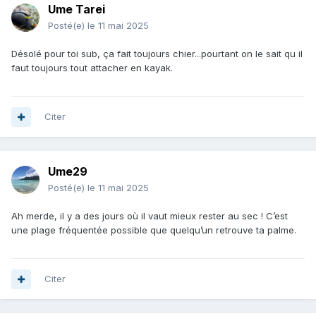
Ume Tarei
Posté(e)
le 11 mai 2025
Désolé pour toi sub, ça fait toujours chier...pourtant on le sait qu il
faut toujours tout attacher en kayak.
Citer
Ume29
Posté(e)
le 11 mai 2025
Ah merde, il y a des jours où il vaut mieux rester au sec ! C’est
une plage fréquentée possible que quelqu’un retrouve ta palme.
Citer