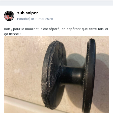
sub sniper
Posté(e)
le 11 mai 2025
Bon , pour le moulinet, c’est réparé, en espérant que cette fois-ci
ça tienne
: