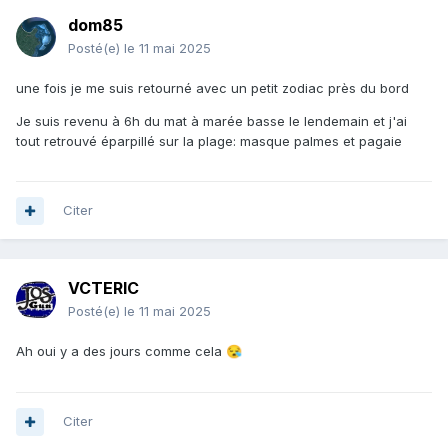
dom85
Posté(e)
le 11 mai 2025
une fois je me suis retourné avec un petit zodiac près du bord
Je suis revenu à 6h du mat à marée basse le lendemain et j'ai
tout retrouvé éparpillé sur la plage: masque palmes et pagaie
Citer
VCTERIC
Posté(e)
le 11 mai 2025
Ah oui y a des jours comme cela
😪
Citer