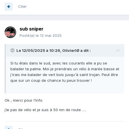
Citer
sub sniper
Posté(e)
le 12 mai 2025
Le 12/05/2025 à 10:26,
OlivierIØ
a dit :
Si tu étais dans le sud, avec les courants elle a pu se
balader ta palme. Moi je prendrais un vélo à marée basse et
j'irais me balader de vert bois jusqu'à saint trojan. Peut être
que sur un coup de chance tu peux trouver !
Ok , merci pour l’info.
j’ai pas de vélo et je suis à 50 mn de route ….