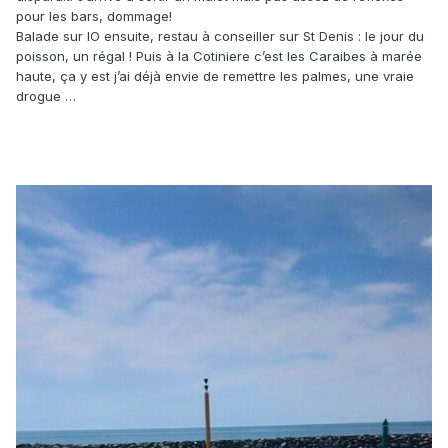
pour les bars, dommage!
Balade sur IO ensuite, restau à conseiller sur St Denis : le jour du
poisson, un régal ! Puis à la Cotiniere c’est les Caraibes à marée
haute, ça y est j’ai déjà envie de remettre les palmes, une vraie
drogue …