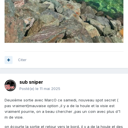
Citer
sub sniper
Posté(e)
le 11 mai 2025
Deuxième sortie avec MarcO ce samedi, nouveau spot secret (
pas vraiment)mauvaise option ,il y a de la houle et la visie est
vraiment pourrie, on a beau chercher ,pas un coin avec plus d'1
m de visie.
on écourte la sortie et retour vers le bord, il y a de la houle et des