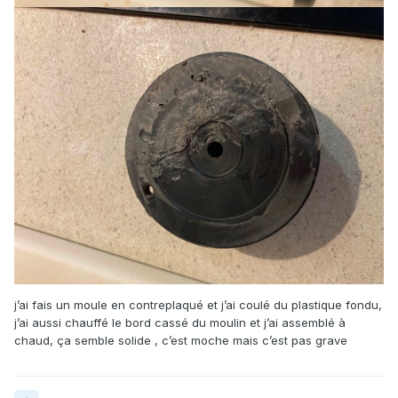
j’ai fais un moule en contreplaqué et j’ai coulé du plastique fondu,
j’ai aussi chauffé le bord cassé du moulin et j’ai assemblé à
chaud, ça semble solide , c’est moche mais c’est pas grave