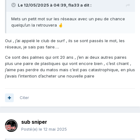
Le 12/05/2025 à 04:39,
fla33
a dit :
Mets un petit mot sur les réseaux avec un peu de chance
quelqu’un la retrouvera
🤞
Oui , j’ai appelé le club de surf , ils se sont passés le mot, les
réseaux, je sais pas faire….
Ce sont des palmes qui ont 20 ans , j’en ai deux autres paires
plus une paire de plastiques qui vont encore bien , c’est chiant ,
j’aime pas perdre du matos mais c’est pas catastrophique, en plus
j’avais l’intention d’acheter une nouvelle paire
Citer
sub sniper
Posté(e)
le 12 mai 2025