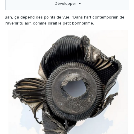
Développer
Bah, ça dépend des points de vue. "Dans l'art contemporain de
l'avenir tu as", comme dirait le petit bonhomme.