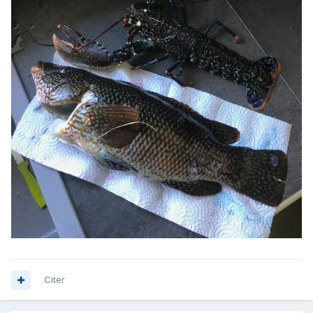
Citer