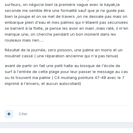
surfeurs, on négocie bien la première vague avec le kayak,la
seconde me semble être une formalité sauf que je ne guide pas
bien la poupe et on se met de travers ,on ne dessale pas mais on
embarque plein d'eau et mes palmes qui n'étaient pas sécurisées
se barrent à la flotte, je pense les avoir en main ,mais raté, il m'en
manque une, on cherche pendant un bon moment dans les
rouleaux mais rien.....
Résultat de la journée, zero poisson, une palme en moins et un
moulinet cassé ( une réparation ancienne qui n'a pas tenue)
avant de partir on fait une petit halte au kiosque de l'école de
surf à l'entrée de cette plage pour leur passer le message au cas
ou ils trouvent ma palme ( C4 mustang pointure 47-48 avec le 7
imprimé à l'envers, et aucun autocollant)
Citer