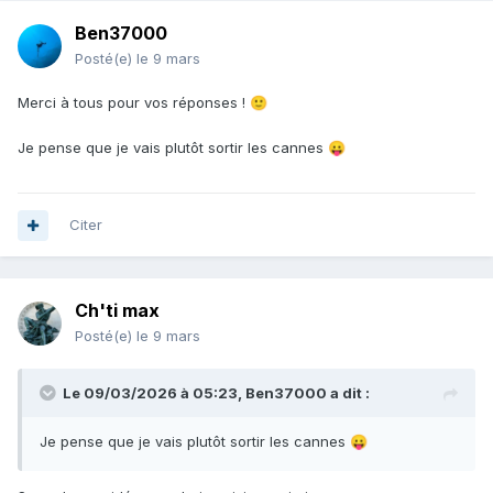
Ben37000
Posté(e)
le 9 mars
Merci à tous pour vos réponses !
🙂
Je pense que je vais plutôt sortir les cannes
😛
Citer
Ch'ti max
Posté(e)
le 9 mars
Le 09/03/2026 à 05:23,
Ben37000
a dit :
Je pense que je vais plutôt sortir les cannes
😛