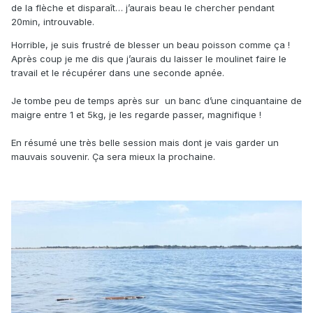
de la flèche et disparaît… j’aurais beau le chercher pendant
20min, introuvable.
Horrible, je suis frustré de blesser un beau poisson comme ça !
Après coup je me dis que j’aurais du laisser le moulinet faire le
travail et le récupérer dans une seconde apnée.
Je tombe peu de temps après sur un banc d’une cinquantaine de
maigre entre 1 et 5kg, je les regarde passer, magnifique !
En résumé une très belle session mais dont je vais garder un
mauvais souvenir. Ça sera mieux la prochaine.