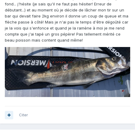
fond... j'hésite (je sais qu'il ne faut pas hésiter! Erreur de
débutant...) et au moment où je décide de lâcher mon tir sur un
bar qui devait faire 2kg environ il donne un coup de queue et ma
flèche passe à côté! Mais je n'ai pas le temps d'être dégoûté car
je la vois qui s'enfonce et quand je la ramène à moi je me rend
compte que j'ai tapé un gros pépère! Pas tellement mérité ce
beau poisson mais content quand même!
Citer