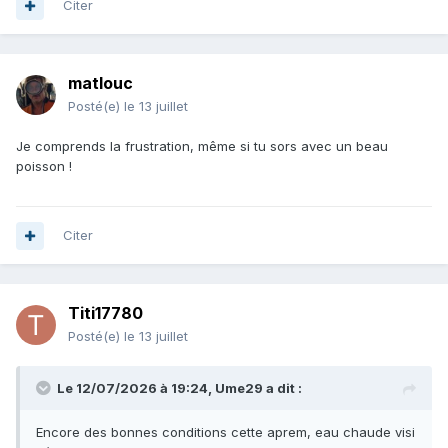
Citer
matlouc
Posté(e)
le 13 juillet
Je comprends la frustration, même si tu sors avec un beau
poisson !
Citer
Titi17780
Posté(e)
le 13 juillet
Le 12/07/2026 à 19:24,
Ume29
a dit :
Encore des bonnes conditions cette aprem, eau chaude visi