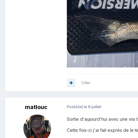
Citer
matlouc
Posté(e)
le 8 juillet
Sortie d'aujourd'hui avec une visi 
Cette fois-ci j'ai fait exprès de le 