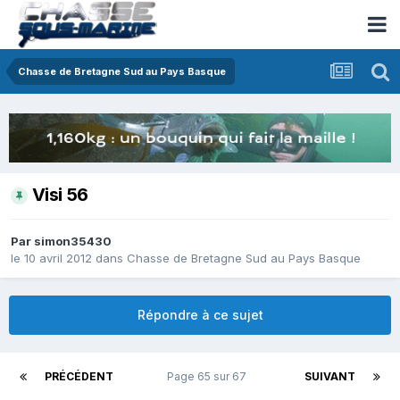
Chasse de Bretagne Sud au Pays Basque
Visi 56
Par
simon35430
le 10 avril 2012
dans
Chasse de Bretagne Sud au Pays Basque
Répondre à ce sujet
PRÉCÉDENT
Page 65 sur 67
SUIVANT