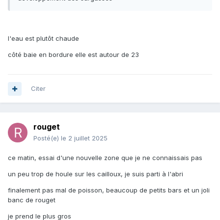
l'eau est plutôt chaude
côté baie en bordure elle est autour de 23
Citer
rouget
Posté(e)
le 2 juillet 2025
ce matin, essai d'une nouvelle zone que je ne connaissais pas
un peu trop de houle sur les cailloux, je suis parti à l'abri
finalement pas mal de poisson, beaucoup de petits bars et un joli
banc de rouget
je prend le plus gros