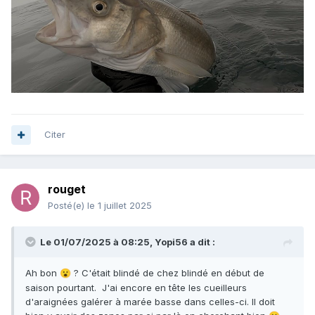
Citer
rouget
Posté(e)
le 1 juillet 2025
Le 01/07/2025 à 08:25,
Yopi56
a dit :
Ah bon
? C'était blindé de chez blindé en début de
😮
saison pourtant. J'ai encore en tête les cueilleurs
d'araignées galérer à marée basse dans celles-ci. Il doit