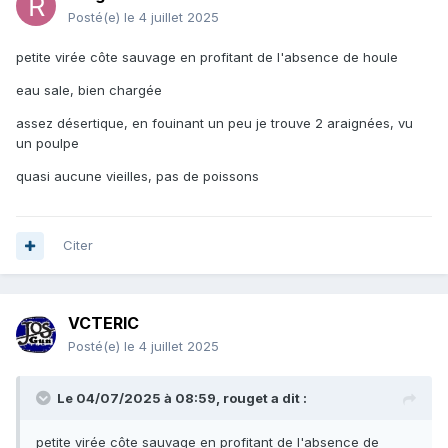
Posté(e)
le 4 juillet 2025
petite virée côte sauvage en profitant de l'absence de houle
eau sale, bien chargée
assez désertique, en fouinant un peu je trouve 2 araignées, vu
un poulpe
quasi aucune vieilles, pas de poissons
Citer
VCTERIC
Posté(e)
le 4 juillet 2025
Le 04/07/2025 à 08:59,
rouget
a dit :
petite virée côte sauvage en profitant de l'absence de