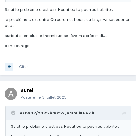
Salut le problème c est pas Houat ou tu pourras t abriter.
le problème c est entre Quiberon et houat ou la ça va secouer un
peu .
surtout si en plus le thermique se lève m après midi….
bon courage
Citer
aurel
Posté(e)
le 3 juillet 2025
Le 03/07/2025 à 10:52,
arsouille
a dit :
Salut le problème c est pas Houat ou tu pourras t abriter.