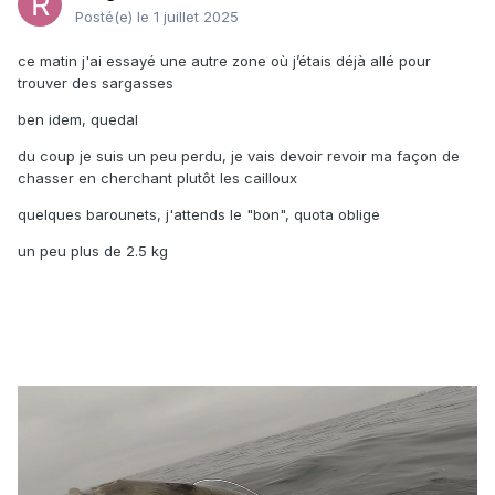
Posté(e)
le 1 juillet 2025
ce matin j'ai essayé une autre zone où j’étais déjà allé pour
trouver des sargasses
ben idem, quedal
du coup je suis un peu perdu, je vais devoir revoir ma façon de
chasser en cherchant plutôt les cailloux
quelques barounets, j'attends le "bon", quota oblige
un peu plus de 2.5 kg