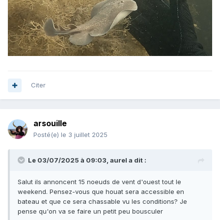
Citer
arsouille
Posté(e)
le 3 juillet 2025
Le 03/07/2025 à 09:03,
aurel
a dit :
Salut ils annoncent 15 noeuds de vent d'ouest tout le
weekend. Pensez-vous que houat sera accessible en
bateau et que ce sera chassable vu les conditions? Je
pense qu'on va se faire un petit peu bousculer