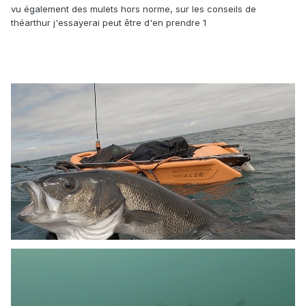
vu également des mulets hors norme, sur les conseils de
théarthur j'essayerai peut être d'en prendre 1