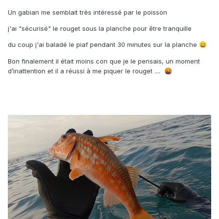
Un gabian me semblait très intéressé par le poisson
j'ai "sécurisé" le rouget sous la planche pour être tranquille
du coup j'ai baladé le piaf pendant 30 minutes sur la planche
😄
Bon finalement il était moins con que je le pensais, un moment
d’inattention et il a réussi à me piquer le rouget ....
🤬