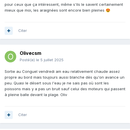
pour ceux que ça intéressent, même s'ils le savent certainement
mieux que moi, les araignées sont encore bien pleines
😍
Citer
Olivecsm
Posté(e)
le 5 juillet 2025
Sortie au Conguel vendredi am eau relativement chaude assez
propre au bord mais toujours aussi blanche dès qu'on avance un
peu. Quasi le désert sous l'eau je ne sais pas où sont les
poissons mais y a pas un bruit sauf celui des moteurs qui passent
à pleine balle devant la plage. Oliv
Citer