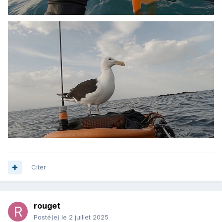
Citer
rouget
Posté(e)
le 2 juillet 2025