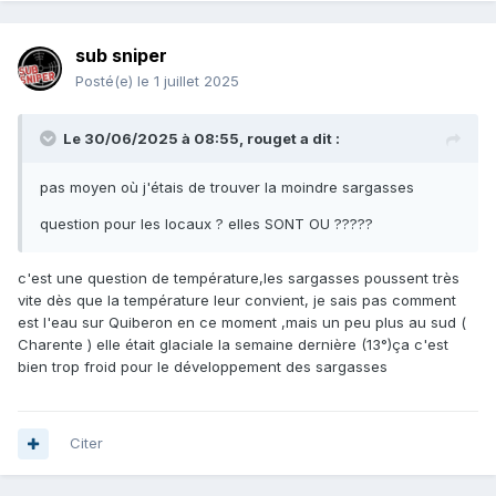
sub sniper
Posté(e)
le 1 juillet 2025
Le 30/06/2025 à 08:55,
rouget
a dit :
pas moyen où j'étais de trouver la moindre sargasses
question pour les locaux ? elles SONT OU ?????
c'est une question de température,les sargasses poussent très
vite dès que la température leur convient, je sais pas comment
est l'eau sur Quiberon en ce moment ,mais un peu plus au sud (
Charente ) elle était glaciale la semaine dernière (13°)ça c'est
bien trop froid pour le développement des sargasses
Citer