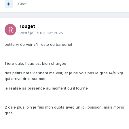
Citer
rouget
Posté(e)
le 8 juillet 2025
petite virée voir s'il reste du barounet
1 ière cale, l'eau est bien chargée
des petits bars viennent me voir, et je ne vois pas le gros (4/5 kg)
qui arrive droit sur moi
je réalise sa présence au moment où il tourne
2 cale plus loin je fais mon quota avec un joli poisson, mais moins
gros