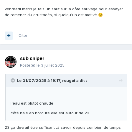
vendredi matin je fais un saut sur la côte sauvage pour essayer
de ramener du crustacés, si quelqu'un est motivé
😉
Citer
sub sniper
Posté(e)
le 3 juillet 2025
Le 01/07/2025 à 19:17,
rouget
a dit :
l'eau est plutôt chaude
côté baie en bordure elle est autour de 23
23 ça devrait être suffisant ,à savoir depuis combien de temps