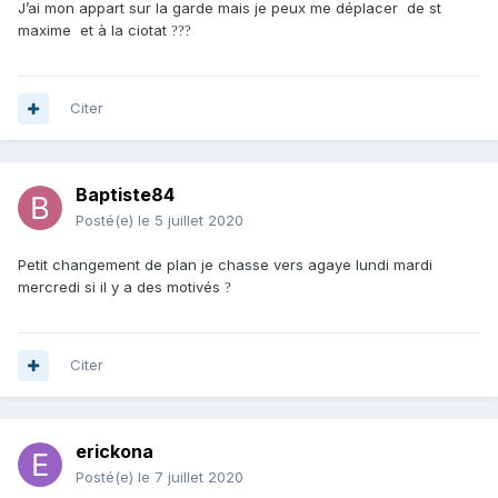
J’ai mon appart sur la garde mais je peux me déplacer de st
maxime et à la ciotat
??
?
Citer
Baptiste84
Posté(e)
le 5 juillet 2020
Petit changement de plan je chasse vers agaye lundi mardi
mercredi si il y a des motivés
?
Citer
erickona
Posté(e)
le 7 juillet 2020