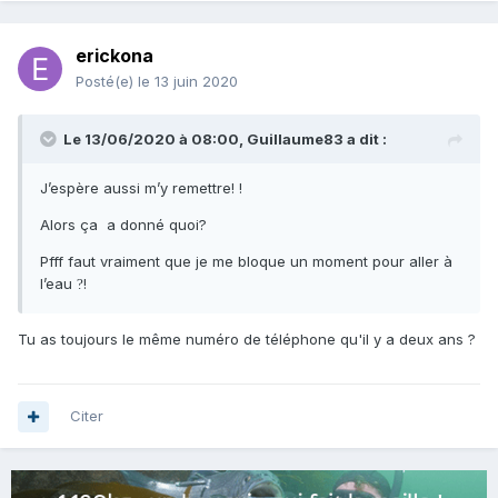
erickona
Posté(e)
le 13 juin 2020
Le 13/06/2020 à 08:00,
Guillaume83
a dit :
J’espère aussi m’y remettre! !
Alors ça a donné quoi?
Pfff faut vraiment que je me bloque un moment pour aller à
l’eau
!
?
Tu as toujours le même numéro de téléphone qu'il y a deux ans ?
Citer