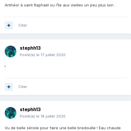
Anthéor à saint Raphaël ou l’île aux vieilles un peu plus loin .
Citer
stephh13
Posté(e)
le 17 juillet 2020
!
Citer
stephh13
Posté(e)
le 18 juillet 2020
Vu de belle sériole pour faire une belle bredouille ! Eau chaude