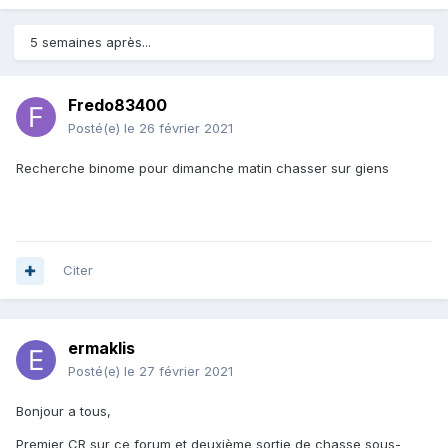
5 semaines après...
Fredo83400
Posté(e)
le 26 février 2021
Recherche binome pour dimanche matin chasser sur giens
Citer
ermaklis
Posté(e)
le 27 février 2021
Bonjour a tous,
Premier CR sur ce forum et deuxième sortie de chasse sous-