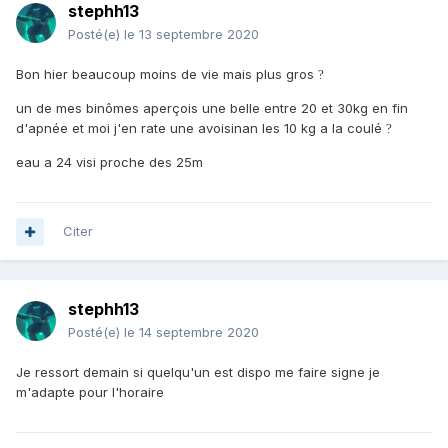
stephh13
Posté(e)
le 13 septembre 2020
Bon hier beaucoup moins de vie mais plus gros
?
un de mes binômes aperçois une belle entre 20 et 30kg en fin
d'apnée et moi j'en rate une avoisinan les 10 kg a la coulé
?
eau a 24 visi proche des 25m
Citer
stephh13
Posté(e)
le 14 septembre 2020
Je ressort demain si quelqu'un est dispo me faire signe je
m'adapte pour l'horaire