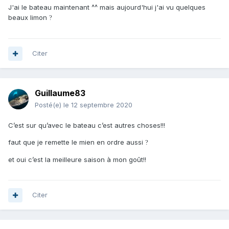
J'ai le bateau maintenant ^^ mais aujourd'hui j'ai vu quelques
beaux limon
?
Citer
Guillaume83
Posté(e)
le 12 septembre 2020
C’est sur qu’avec le bateau c’est autres choses!!!
faut que je remette le mien en ordre aussi
?
et oui c’est la meilleure saison à mon goût!!
Citer