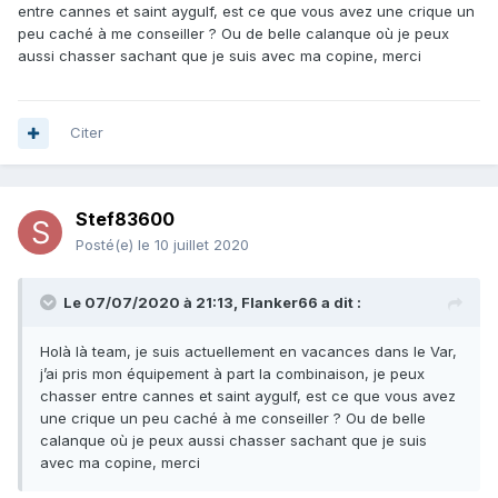
entre cannes et saint aygulf, est ce que vous avez une crique un
peu caché à me conseiller ? Ou de belle calanque où je peux
aussi chasser sachant que je suis avec ma copine, merci
Citer
Stef83600
Posté(e)
le 10 juillet 2020
Le 07/07/2020 à 21:13,
Flanker66
a dit :
Holà là team, je suis actuellement en vacances dans le Var,
j’ai pris mon équipement à part la combinaison, je peux
chasser entre cannes et saint aygulf, est ce que vous avez
une crique un peu caché à me conseiller ? Ou de belle
calanque où je peux aussi chasser sachant que je suis
avec ma copine, merci