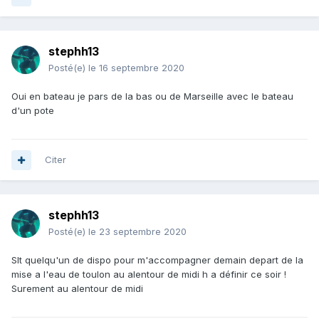
stephh13
Posté(e)
le 16 septembre 2020
Oui en bateau je pars de la bas ou de Marseille avec le bateau
d'un pote
Citer
stephh13
Posté(e)
le 23 septembre 2020
Slt quelqu'un de dispo pour m'accompagner demain depart de la
mise a l'eau de toulon au alentour de midi h a définir ce soir !
Surement au alentour de midi