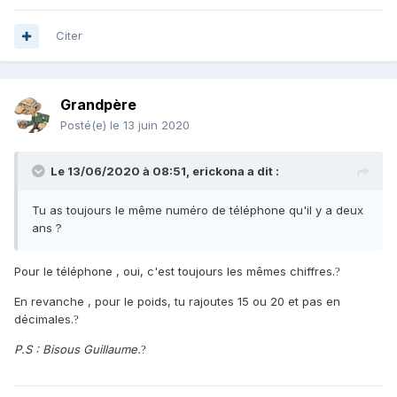
Citer
Grandpère
Posté(e)
le 13 juin 2020
Le 13/06/2020 à 08:51,
erickona
a dit :
Tu as toujours le même numéro de téléphone qu'il y a deux
ans ?
Pour le téléphone , oui, c'est toujours les mêmes chiffres.
?
En revanche , pour le poids, tu rajoutes 15 ou 20 et pas en
décimales.
?
P.S : Bisous Guillaume.
?