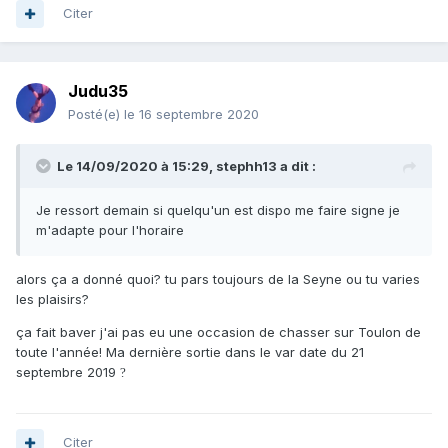
Citer
Judu35
Posté(e)
le 16 septembre 2020
Le 14/09/2020 à 15:29,
stephh13
a dit :
Je ressort demain si quelqu'un est dispo me faire signe je
m'adapte pour l'horaire
alors ça a donné quoi? tu pars toujours de la Seyne ou tu varies
les plaisirs?
ça fait baver j'ai pas eu une occasion de chasser sur Toulon de
toute l'année! Ma dernière sortie dans le var date du 21
septembre 2019
?
Citer