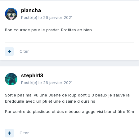
plancha
Posté(e)
le 26 janvier 2021
Bon courage pour le pradet. Profites en bien.
Citer
stephh13
Posté(e)
le 26 janvier 2021
Sortie pas mal vu une 30ene de loup dont 2 3 beaux je sauve la
bredouille avec un pti et une dizaine d oursins
Par contre du plastique et des méduse a gogo visi blanchâtre 10m
Citer