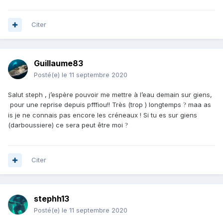
Citer
Guillaume83
Posté(e)
le 11 septembre 2020
Salut steph , j’espère pouvoir me mettre à l’eau demain sur giens,
pour une reprise depuis pfffiou!! Très (trop ) longtemps
maa as
?
is je ne connais pas encore les créneaux ! Si tu es sur giens
(darboussiere) ce sera peut être moi
?
Citer
stephh13
Posté(e)
le 11 septembre 2020