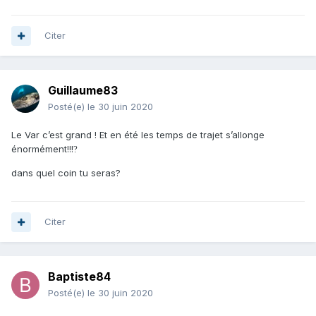
Citer
Guillaume83
Posté(e)
le 30 juin 2020
Le Var c’est grand ! Et en été les temps de trajet s’allonge
énormément!!!
?
dans quel coin tu seras?
Citer
Baptiste84
Posté(e)
le 30 juin 2020