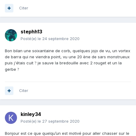
Citer
stephh13
Posté(e)
le 24 septembre 2020
Bon bilan une soixantaine de corb, quelques jojo de vu, un vortex
de barra qui ne viendra point, vu une 20 ène de sars monstrueux
puis j'étais cuit
je sauve la bredouille avec 2 rouget et un la
?
gerbe
?
Citer
kinley34
Posté(e)
le 27 septembre 2020
Bonjour est ce que quelqu’un est motivé pour aller chasser sur le