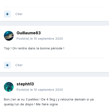
Citer
Guillaume83
Posté(e)
le 10 septembre 2020
Top ! On rentre dans la bonne période !
Citer
stephh13
Posté(e)
le 10 septembre 2020
Bon j'en ai vu 3 petites ! De 4 5kg j y retourne demain si ya
quelqu'un de dispo ! Me faire signe