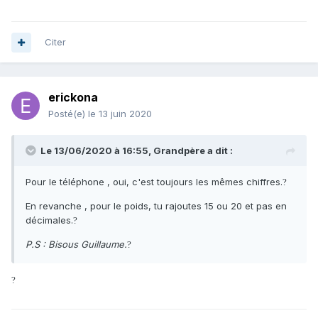
Citer
erickona
Posté(e)
le 13 juin 2020
Le 13/06/2020 à 16:55,
Grandpère
a dit :
Pour le téléphone , oui, c'est toujours les mêmes chiffres.
?
En revanche , pour le poids, tu rajoutes 15 ou 20 et pas en
décimales.
?
P.S : Bisous Guillaume.
?
?