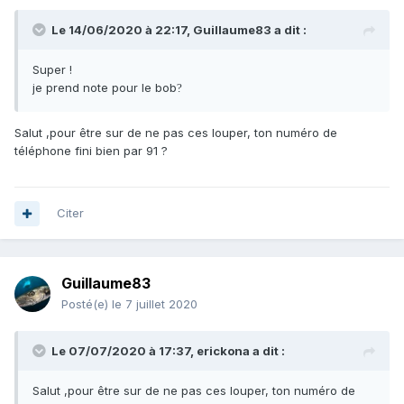
Le 14/06/2020 à 22:17,
Guillaume83
a dit :
Super !
je prend note pour le bob
?
Salut ,pour être sur de ne pas ces louper, ton numéro de
téléphone fini bien par 91 ?
Citer
Guillaume83
Posté(e)
le 7 juillet 2020
Le 07/07/2020 à 17:37,
erickona
a dit :
Salut ,pour être sur de ne pas ces louper, ton numéro de