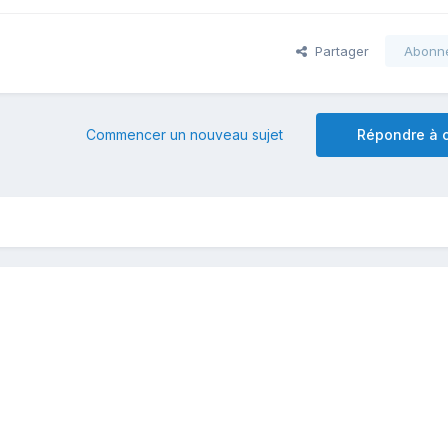
Partager
Abonn
Commencer un nouveau sujet
Répondre à c