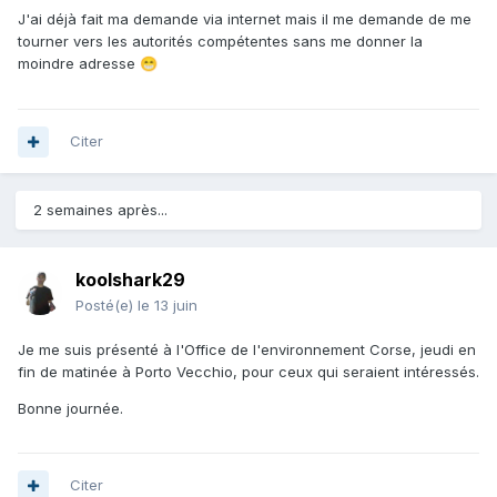
J'ai déjà fait ma demande via internet mais il me demande de me
tourner vers les autorités compétentes sans me donner la
moindre adresse
😁
Citer
2 semaines après...
koolshark29
Posté(e)
le 13 juin
Je me suis présenté à l'Office de l'environnement Corse, jeudi en
fin de matinée à Porto Vecchio, pour ceux qui seraient intéressés.
Bonne journée.
Citer