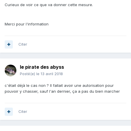
Curieux de voir ce que va donner cette mesure.
Merci pour l'information
Citer
le pirate des abyss
Posté(e)
le 13 avril 2018
c'était déjà le cas non ? Il fallait avoir une autorisation pour
pouvoir y chasser, sauf l'an dernier, ça a pas du bien marcher
Citer