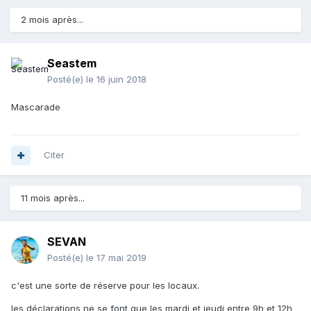
2 mois après...
Seastem
Posté(e)
le 16 juin 2018
Mascarade
Citer
11 mois après...
SEVAN
Posté(e)
le 17 mai 2019
c'est une sorte de réserve pour les locaux.
les déclarations ne se font que les mardi et jeudi entre 9h et 12h