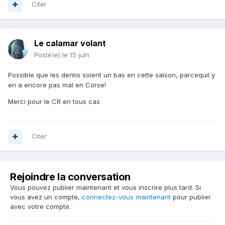
Citer
Le calamar volant
Posté(e)
le 15 juin
Possible que les dentis soient un bas en cette saison, parcequil y
en a encore pas mal en Corse!
Merci pour le CR en tous cas
Citer
Rejoindre la conversation
Vous pouvez publier maintenant et vous inscrire plus tard. Si
vous avez un compte,
connectez-vous maintenant
pour publier
avec votre compte.