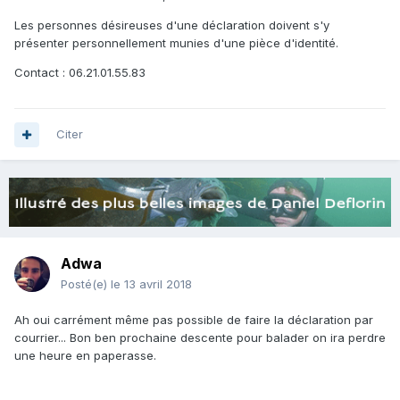
Les personnes désireuses d'une déclaration doivent s'y
présenter personnellement munies d'une pièce d'identité.
Contact : 06.21.01.55.83
Citer
Adwa
Posté(e)
le 13 avril 2018
Ah oui carrément même pas possible de faire la déclaration par
courrier... Bon ben prochaine descente pour balader on ira perdre
une heure en paperasse.