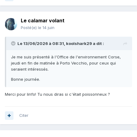
Le calamar volant
Posté(e)
le 14 juin
Le 13/06/2026 à 08:31,
koolshark29
a dit :
Je me suis présenté à l'Office de l'environnement Corse,
jeudi en fin de matinée à Porto Vecchio, pour ceux qui
seraient intéressés.
Bonne journée.
Merci pour linfo! Tu nous diras si c'était poissonneux ?
Citer