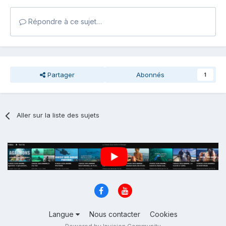
Répondre à ce sujet…
Partager
Abonnés
1
Aller sur la liste des sujets
Langue
Nous contacter
Cookies