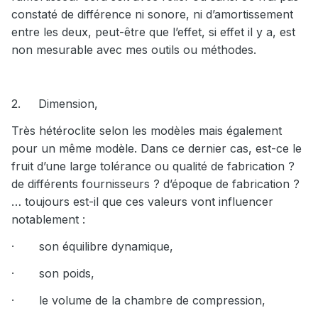
constaté de différence ni sonore, ni d’amortissement
entre les deux, peut-être que l’effet, si effet il y a, est
non mesurable avec mes outils ou méthodes.
2.
Dimension,
Très hétéroclite selon les modèles mais également
pour un même modèle. Dans ce dernier cas, est-ce le
fruit d’une large tolérance ou qualité de fabrication ?
de différents fournisseurs ? d’époque de fabrication ?
… toujours est-il que ces valeurs vont influencer
notablement :
·
son équilibre dynamique,
·
son poids,
·
le volume de la chambre de compression,