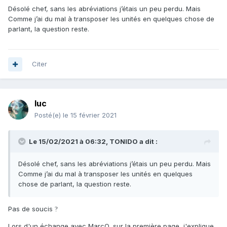
Désolé chef, sans les abréviations j’étais un peu perdu. Mais
Comme j’ai du mal à transposer les unités en quelques chose de
parlant, la question reste.
Citer
luc
Posté(e)
le 15 février 2021
Le 15/02/2021 à 06:32,
TONIDO
a dit :
Désolé chef, sans les abréviations j’étais un peu perdu. Mais
Comme j’ai du mal à transposer les unités en quelques
chose de parlant, la question reste.
Pas de soucis
?
Lors d'un échange avec MarcO, sur la première page, j'explique