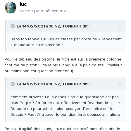
luc
Posté(e)
le 15 février 2021
Le 14/02/2021 à 16:52,
TONIDO
a dit :
Dans ton tableau, tu les as classé par ordre de « rendement
» du meilleur au moins bon ? ...
Pour le tableau des pistons, le filtre est sur la première colonne
"course de piston" : de la plus longue à la plus courte (meilleur
ou moins bon est question d'attendu)
Le 14/02/2021 à 16:52,
TONIDO
a dit :
comment arrives tu a la conclusion que quadrilobe est pas
plus fragile ? Sa forme doit effectivement favoriser la glisse.
Du coup on pourrait très bien essayer d’en mettre sur les
Duccio ? Faut t’il trouver le bon diamètre, épaisseur matière
Pour la fragilité des joints, j'ai extrait et croisé mes résultats de