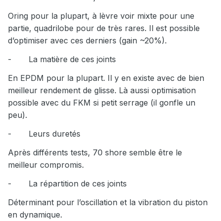
Oring pour la plupart, à lèvre voir mixte pour une
partie, quadrilobe pour de très rares. Il est possible
d’optimiser avec ces derniers (gain ~20%).
-
La matière de ces joints
En EPDM pour la plupart. Il y en existe avec de bien
meilleur rendement de glisse. Là aussi optimisation
possible avec du FKM si petit serrage (il gonfle un
peu).
-
Leurs duretés
Après différents tests, 70 shore semble être le
meilleur compromis.
-
La répartition de ces joints
Déterminant pour l’oscillation et la vibration du piston
en dynamique.