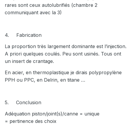
rares sont ceux autolubrifiés (chambre 2
communiquant avec la 3)
4.
Fabrication
La proportion très largement dominante est l’injection.
A priori quelques coulés. Peu sont usinés. Tous ont
un insert de crantage.
En acier, en thermoplastique je dirais polypropylène
PPH ou PPC, en Delrin, en titane …
5.
Conclusion
Adéquation piston/joint(s)/canne = unique
= pertinence des choix