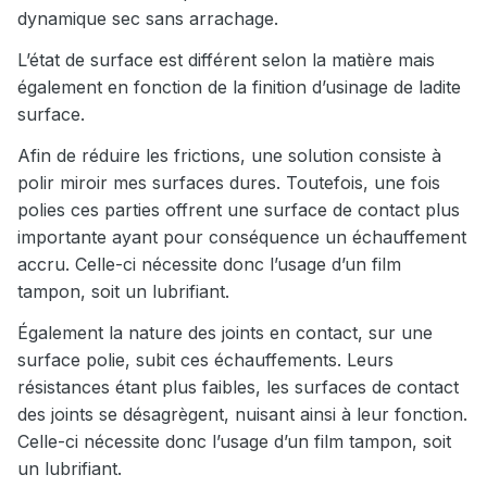
dynamique sec sans arrachage.
L’état de surface est différent selon la matière mais
également en fonction de la finition d’usinage de ladite
surface.
Afin de réduire les frictions, une solution consiste à
polir miroir mes surfaces dures. Toutefois, une fois
polies ces parties offrent une surface de contact plus
importante ayant pour conséquence un échauffement
accru. Celle-ci nécessite donc l’usage d’un film
tampon, soit un lubrifiant.
Également la nature des joints en contact, sur une
surface polie, subit ces échauffements. Leurs
résistances étant plus faibles, les surfaces de contact
des joints se désagrègent, nuisant ainsi à leur fonction.
Celle-ci nécessite donc l’usage d’un film tampon, soit
un lubrifiant.