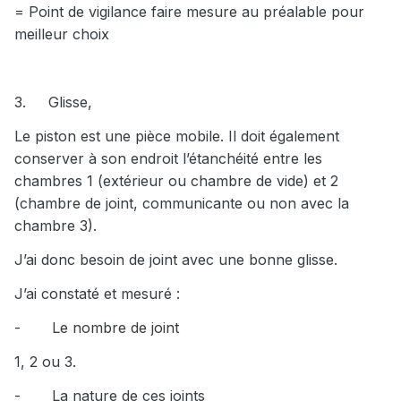
= Point de vigilance faire mesure au préalable pour
meilleur choix
3.
Glisse,
Le piston est une pièce mobile. Il doit également
conserver à son endroit l’étanchéité entre les
chambres 1 (extérieur ou chambre de vide) et 2
(chambre de joint, communicante ou non avec la
chambre 3).
J’ai donc besoin de joint avec une bonne glisse.
J’ai constaté et mesuré :
-
Le nombre de joint
1, 2 ou 3.
-
La nature de ces joints