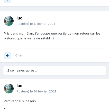
luc
Posté(e)
le 6 février 2021
Pris dans mon élan, j'ai coupé une partie de mon retour sur les
pistons, que je viens de rétablir
?
Citer
2 semaines après...
luc
Posté(e)
le 14 février 2021
Petit rappel si besoin