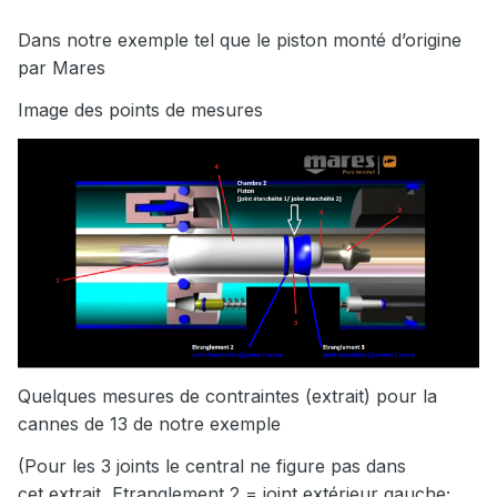
Dans notre exemple tel que le piston monté d’origine
par Mares
Image des points de mesures
Quelques mesures de contraintes (extrait) pour la
cannes de 13 de notre exemple
(Pour les 3 joints le central ne figure pas dans
cet extrait, Etranglement 2 = joint extérieur gauche;