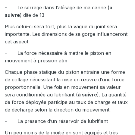
-
Le serrage dans l’alésage de ma canne (
à
suivre
) dite de 13
Plus celui-ci sera fort, plus la vague du joint sera
importante. Les dimensions de sa gorge influenceront
cet aspect.
-
La force nécessaire à mettre le piston en
mouvement à pression atm
Chaque phase statique du piston entraine une forme
de collage nécessitant la mise en œuvre d’une force
proportionnelle. Une fois en mouvement sa valeur
sera conditionnée au lubrifiant (
à suivre
). La quantité
de force déployée participe au taux de charge et taux
de décharge selon la direction du mouvement.
-
La présence d’un réservoir de lubrifiant
Un peu moins de la moitié en sont équipés et très