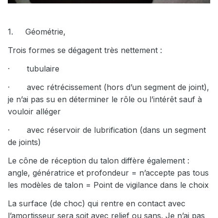
1.
Géométrie,
Trois formes se dégagent très nettement :
·
tubulaire
·
avec rétrécissement (hors d’un segment de joint),
je n’ai pas su en déterminer le rôle ou l’intérêt sauf à
vouloir alléger
·
avec réservoir de lubrification (dans un segment
de joints)
Le cône de réception du talon diffère également :
angle, génératrice et profondeur = n’accepte pas tous
les modèles de talon = Point de vigilance dans le choix
La surface (de choc) qui rentre en contact avec
l’amortisseur sera soit avec relief ou sans. Je n’ai pas