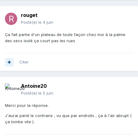
rouget
Posté(e)
le 4 juin
Ça fait partie d'un plateau de toute façon chez moi à la palme
des secs isolé ça court pas les rues
Citer
Antoine20
Posté(e)
le 5 juin
Merci pour la réponse.
J'aurai parié le contraire , vu que par endroits , ça à l'air abrupt (
ça tombe vite ).