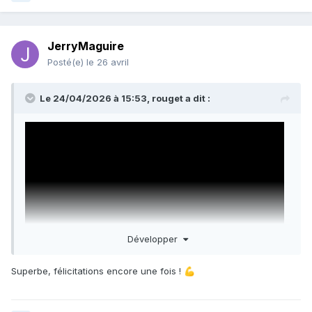
JerryMaguire
Posté(e)
le 26 avril
Le 24/04/2026 à 15:53,
rouget
a dit :
Développer
Superbe, félicitations encore une fois !
💪