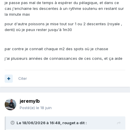
je passe pas mal de temps à espérer du pélagique, et dans ce
cas j'enchaine les descentes à un rythme soutenu en restant sur
la minute max
pour d'autre poissons je mise tout sur 1 ou 2 descentes (royale ,
denti) où je peux rester jusqu'à 1m30
par contre je connait chaque m2 des spots où je chasse
j'ai plusieurs années de connaissances de ces coins, et ça aide
Citer
jeremylb
Posté(e)
le 18 juin
Le 18/06/2026 à 16:48,
rouget
a dit :