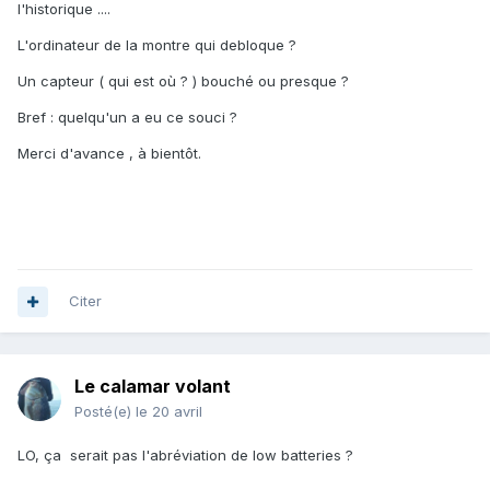
l'historique ....
L'ordinateur de la montre qui debloque ?
Un capteur ( qui est où ? ) bouché ou presque ?
Bref : quelqu'un a eu ce souci ?
Merci d'avance , à bientôt.
Citer
Le calamar volant
Posté(e)
le 20 avril
LO, ça serait pas l'abréviation de low batteries ?