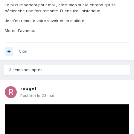
Le plus important pour moi , c'est bien sur le chrono qui se
déclenche une fois remonté. Et ensuite l'historique.
Je m'en remet à votre savoir en la matière.
Merci d'avance.
Citer
3 semaines après...
rouget
Posté(e)
le 23 mai