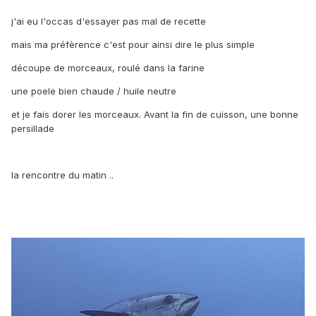
j'ai eu l'occas d'essayer pas mal de recette
mais ma préfèrence c'est pour ainsi dire le plus simple
découpe de morceaux, roulé dans la farine
une poele bien chaude / huile neutre
et je fais dorer les morceaux. Avant la fin de cuisson, une bonne
persillade
la rencontre du matin ..