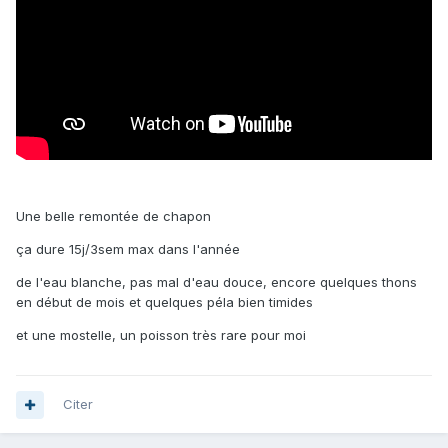
Une belle remontée de chapon
ça dure 15j/3sem max dans l'année
de l'eau blanche, pas mal d'eau douce, encore quelques thons
en début de mois et quelques péla bien timides
et une mostelle, un poisson très rare pour moi
Citer