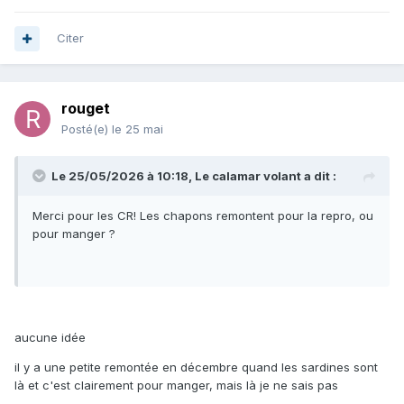
Citer
rouget
Posté(e)
le 25 mai
Le 25/05/2026 à 10:18,
Le calamar volant
a dit :
Merci pour les CR! Les chapons remontent pour la repro, ou
pour manger ?
aucune idée
il y a une petite remontée en décembre quand les sardines sont
là et c'est clairement pour manger, mais là je ne sais pas