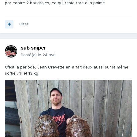
par contre 2 baudroies, ce qui reste rare à la palme
Citer
sub sniper
Posté(e)
le 24 avril
C’est la période, Jean Crevette en a fait deux aussi sur la même
sortie , 11 et 13 kg