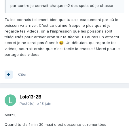
par contre je connait chaque m2 des spots où je chasse
Tu les connais tellement bien que tu sais exactement par où le
poisson va arriver. C'est ce qui me frappe le plus quand je
regarde tes vidéos, on a l'impression que les poissons sont
téléguidés pour arriver droit sur ta flèche. Tu aurais un attractif
secret je ne serai pas étonné
. Un débutant qui regarde tes
😅
vidéos, pourrait croire que c'est facile la chasse ! Merci pour le
partage des vidéos
Citer
Lolo13-2B
Posté(e)
le 18 juin
Merci,
Quand tu dis 1 min 30 maxi c'est descente et remontées