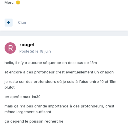
Merci
🙂
Citer
rouget
Posté(e)
le 18 juin
hello, il n'y a aucune séquence en dessous de 18m
et encore à ces profondeur c'est éventuellement un chapon
je reste sur des profondeurs où je suis à l'aise entre 10 et 15m
plutôt
en apnée max 1m30
mais ça n'a pas grande importance à ces profondeurs, c'est
même largement suffisant
ça dépend le poisson recherché