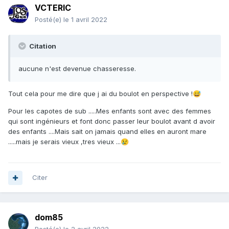
VCTERIC
Posté(e)
le 1 avril 2022
Citation
aucune n'est devenue chasseresse.
Tout cela pour me dire que j ai du boulot en perspective !
😅
Pour les capotes de sub .....Mes enfants sont avec des femmes
qui sont ingénieurs et font donc passer leur boulot avant d avoir
des enfants ....Mais sait on jamais quand elles en auront mare
.....mais je serais vieux ,tres vieux ...
😢
Citer
dom85