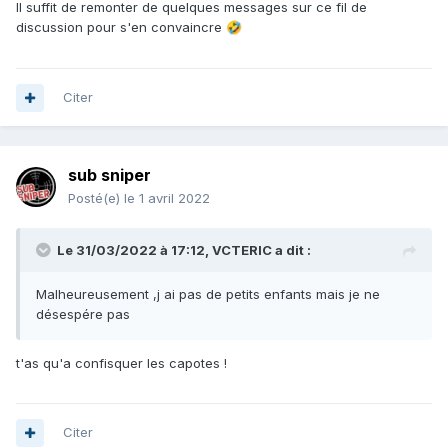
Il suffit de remonter de quelques messages sur ce fil de
discussion pour s'en convaincre
🤣
Citer
sub sniper
Posté(e)
le 1 avril 2022
Le 31/03/2022 à 17:12,
VCTERIC
a dit :
Malheureusement ,j ai pas de petits enfants mais je ne
désespére pas
t'as qu'a confisquer les capotes !
Citer