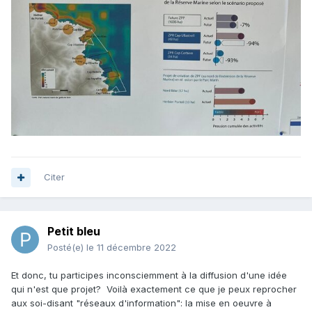
Citer
Petit bleu
Posté(e)
le 11 décembre 2022
Et donc, tu participes inconsciemment à la diffusion d'une idée
qui n'est que projet? Voilà exactement ce que je peux reprocher
aux soi-disant "réseaux d'information": la mise en oeuvre à