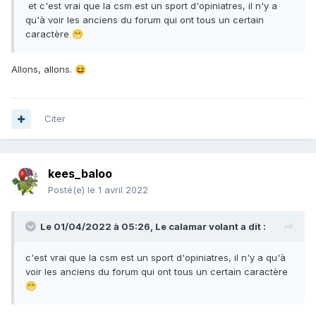
et c'est vrai que la csm est un sport d'opiniatres, il n'y a
qu'à voir les anciens du forum qui ont tous un certain
caractère
😁
Allons, allons.
😆
Citer
kees_baloo
Posté(e)
le 1 avril 2022
Le 01/04/2022 à 05:26,
Le calamar volant
a dit :
c'est vrai que la csm est un sport d'opiniatres, il n'y a qu'à
voir les anciens du forum qui ont tous un certain caractère
😁