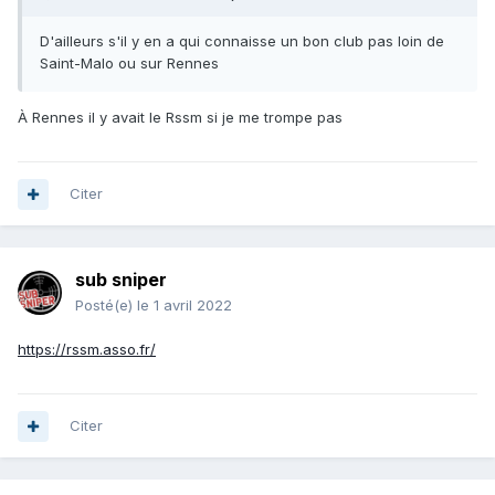
D'ailleurs s'il y en a qui connaisse un bon club pas loin de
Saint-Malo ou sur Rennes
À Rennes il y avait le Rssm si je me trompe pas
Citer
sub sniper
Posté(e)
le 1 avril 2022
https://rssm.asso.fr/
Citer