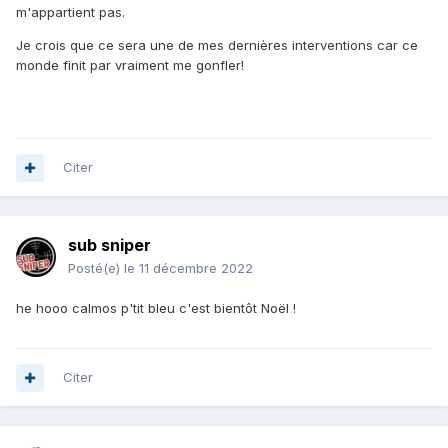
m'appartient pas.
Je crois que ce sera une de mes dernières interventions car ce
monde finit par vraiment me gonfler!
Citer
sub sniper
Posté(e)
le 11 décembre 2022
he hooo calmos p'tit bleu c'est bientôt Noël !
Citer