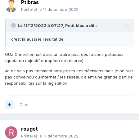
Ptibras
Posté(e)
le 11 décembre 2022
Le 11/12/2022 à 07:27,
Petit bleu
a dit :
c'est là aussi le résultat de
OUZIO mentionnait dans un autre post des raisons politiques
(quota ou objectif européen de réserve).
Je ne sais pas comment sont prises ces décisions mais je ne suis
pas convaincu qu'internet / les réseaux aient une grande part de
responsabilités sur la législation.
Citer
rouget
Posté(e)
le 11 décembre 2022