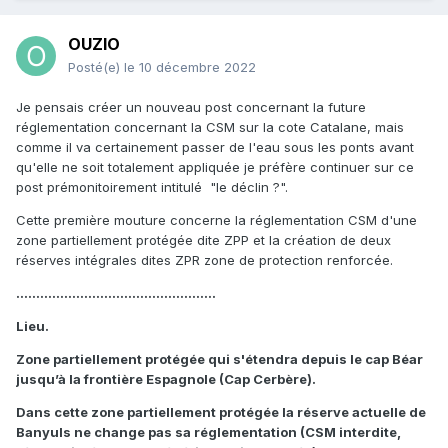
OUZIO
Posté(e)
le 10 décembre 2022
Je pensais créer un nouveau post concernant la future
réglementation concernant la CSM sur la cote Catalane, mais
comme il va certainement passer de l'eau sous les ponts avant
qu'elle ne soit totalement appliquée je préfère continuer sur ce
post prémonitoirement intitulé "le déclin ?".
Cette première mouture concerne la réglementation CSM d'une
zone partiellement protégée dite ZPP et la création de deux
réserves intégrales dites ZPR zone de protection renforcée.
..................................................
Lieu.
Zone partiellement protégée qui s'étendra depuis le cap Béar
jusqu’à la frontière Espagnole (Cap Cerbère).
Dans cette zone partiellement protégée la réserve actuelle de
Banyuls ne change pas sa réglementation (CSM interdite,