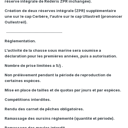
réserve intégrale de Rédéris ZPR inchangée).
Création de deux réserves intégrale (ZPR)
supplémentaire
une sur le cap Cerbère, l'autre sur le cap Ullastrell (prononcer
Oullestreil).
.................................................
Réglementation.
L'activité de la chasse sous marine sera soumise a
déclaration pour les premières années, puis a autorisation.
Nombre de prise limitées a 5/j .
Non prélèvement pendant la période de reproduction de
certaines espèces.
Mise en place de tailles et de quotas par jours et par espèces.
Compétitions interdites.
Rendu des carnet de pêches obligatoires.
Ramassage des oursins réglementé (quantité et période).
Ramassage des moules interdit.