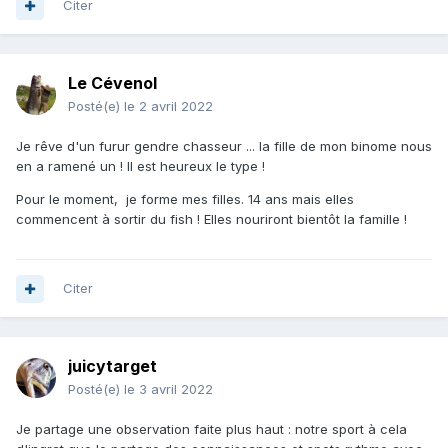
Citer
Le Cévenol
Posté(e)
le 2 avril 2022
Je rêve d'un furur gendre chasseur ... la fille de mon binome nous
en a ramené un ! Il est heureux le type !
Pour le moment, je forme mes filles. 14 ans mais elles
commencent à sortir du fish ! Elles nouriront bientôt la famille !
Citer
juicytarget
Posté(e)
le 3 avril 2022
Je partage une observation faite plus haut : notre sport à cela