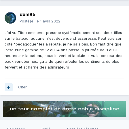
dom85
Posté(e)
le 1 avril 2022
J'ai vu Titou emmener presque systématiquement ses deux filles
sur le bateau, aucune n'est devenue chasseresse. Peut être son
coté "pédagogue" les a rebuté, je ne sais pas. Bon faut dire que
lorsqu'une gamine de 12 ou 14 ans passe la journée de 8 ou 10
heures sur la bateau, sous le vent et la pluie et vu la couleur des
eaux vendéennes, ça a de quoi refouler les sentiments du plus
fervent et acharné des admirateurs
Citer