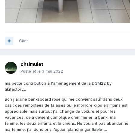
Citer
chtimulet
Posté(e)
le 3 mai 2022
ma petite contribution à l'aménagement de la DGM22 by
tikifactory...
Bon j'ai une banksboard rose qui me convient sauf dans deux
cas : des remontées de falaises où le moindre kilos en moins est
appréciable mais surtout j'ai changé de voiture et pour les
vacances, cela devient compliqué d'emmener la bank, ma
femme, les deux enfants et le chiens. Ne voulant pas abandonné
ma femme, j'ai donc pris l'option planche gonflable ....