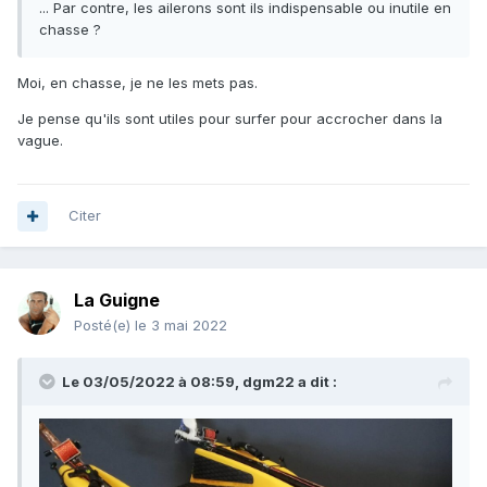
... Par contre, les ailerons sont ils indispensable ou inutile en
chasse ?
Moi, en chasse, je ne les mets pas.
Je pense qu'ils sont utiles pour surfer pour accrocher dans la
vague.
Citer
La Guigne
Posté(e)
le 3 mai 2022
Le 03/05/2022 à 08:59,
dgm22
a dit :