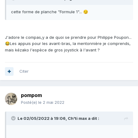
cette forme de planche "Formule 1"...
😏
J'adore le compas,y a de quoi se prendre pour Philippe Poupon...
Les appuis pour les avant-bras, la mentonnière je comprends,
😂
mais kézako l'espèce de gros joystick à l'avant ?
Citer
pompom
Posté(e)
le 2 mai 2022
Le 02/05/2022 à 19:06,
Ch'ti max
a dit :