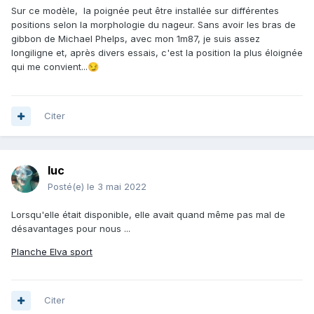
Sur ce modèle, la poignée peut être installée sur différentes
positions selon la morphologie du nageur. Sans avoir les bras de
gibbon de Michael Phelps, avec mon 1m87, je suis assez
longiligne et, après divers essais, c'est la position la plus éloignée
qui me convient...
😏
Citer
luc
Posté(e)
le 3 mai 2022
Lorsqu'elle était disponible, elle avait quand même pas mal de
désavantages pour nous ...
Planche Elva sport
Citer