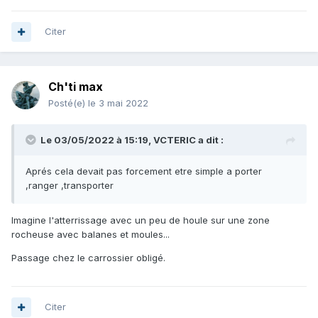
Citer
Ch'ti max
Posté(e)
le 3 mai 2022
Le 03/05/2022 à 15:19,
VCTERIC
a dit :
Aprés cela devait pas forcement etre simple a porter
,ranger ,transporter
Imagine l'atterrissage avec un peu de houle sur une zone
rocheuse avec balanes et moules...
Passage chez le carrossier obligé.
Citer