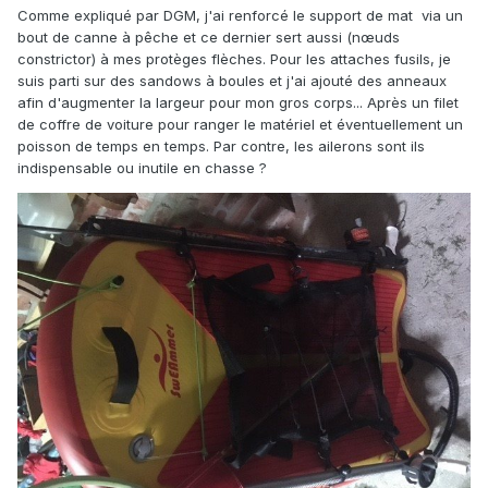
Comme expliqué par DGM, j'ai renforcé le support de mat via un
bout de canne à pêche et ce dernier sert aussi (nœuds
constrictor) à mes protèges flèches. Pour les attaches fusils, je
suis parti sur des sandows à boules et j'ai ajouté des anneaux
afin d'augmenter la largeur pour mon gros corps... Après un filet
de coffre de voiture pour ranger le matériel et éventuellement un
poisson de temps en temps. Par contre, les ailerons sont ils
indispensable ou inutile en chasse ?