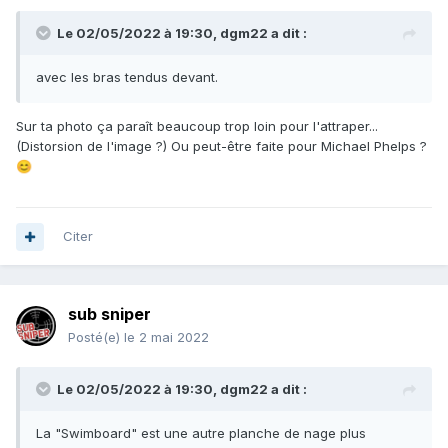
Le 02/05/2022 à 19:30,
dgm22
a dit :
avec les bras tendus devant.
Sur ta photo ça paraît beaucoup trop loin pour l'attraper...
(Distorsion de l'image ?) Ou peut-être faite pour Michael Phelps ?
😊
Citer
sub sniper
Posté(e)
le 2 mai 2022
Le 02/05/2022 à 19:30,
dgm22
a dit :
La "Swimboard" est une autre planche de nage plus