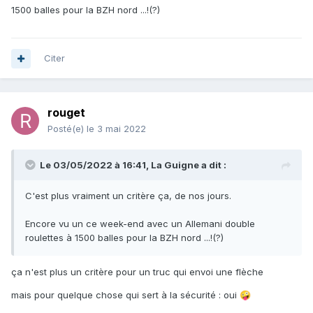
1500 balles pour la BZH nord ...!(?)
Citer
rouget
Posté(e)
le 3 mai 2022
Le 03/05/2022 à 16:41,
La Guigne
a dit :
C'est plus vraiment un critère ça, de nos jours.
Encore vu un ce week-end avec un Allemani double
roulettes à 1500 balles pour la BZH nord ...!(?)
ça n'est plus un critère pour un truc qui envoi une flèche
mais pour quelque chose qui sert à la sécurité
: oui
🤪