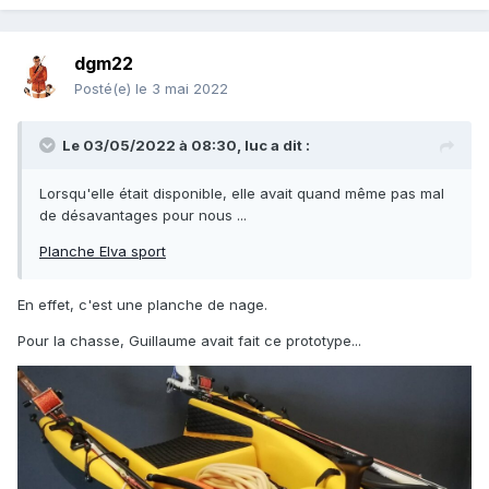
dgm22
Posté(e)
le 3 mai 2022
Le 03/05/2022 à 08:30,
luc
a dit :
Lorsqu'elle était disponible, elle avait quand même pas mal
de désavantages pour nous ...
Planche Elva sport
En effet, c'est une planche de nage.
Pour la chasse, Guillaume avait fait ce prototype...