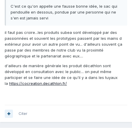
C'est ce qu'on appelle une fausse bonne idée, le sac qui
pendouille en dessous, pondue par une personne qui ne
s'en est jamais servi
il faut pas croire...les produits subea sont développé par des
passionnées et souvent les prototypes passent par les mains d
extérieur pour avoir un autre point de vu... d'ailleurs souvent ça
passe par des membres de notre club vu la proximité
géographique et le partenariat avec eux....
d'ailleurs de manière générale les produit décathlon sont
développé en consultation avec le public... on peut même
participer et se faire une idée de ce qu'il y a dans les tuyaux
la
https://cocreation.decathlon.fr/
Citer