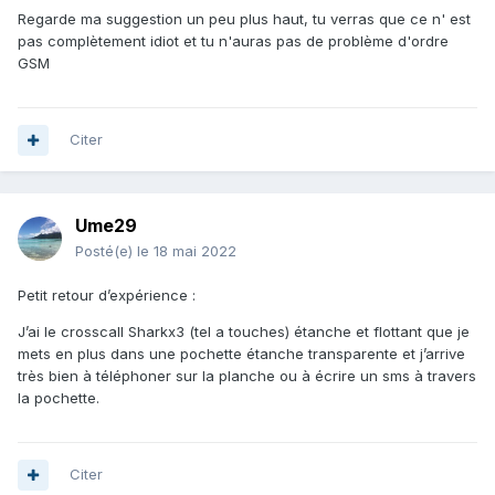
Regarde ma suggestion un peu plus haut, tu verras que ce n' est
pas complètement idiot et tu n'auras pas de problème d'ordre
GSM
Citer
Ume29
Posté(e)
le 18 mai 2022
Petit retour d’expérience
:
J’ai le crosscall Sharkx3 (tel a touches) étanche et flottant que je
mets en plus dans une pochette étanche transparente et j’arrive
très bien à téléphoner sur la planche ou à écrire un sms à travers
la pochette.
Citer