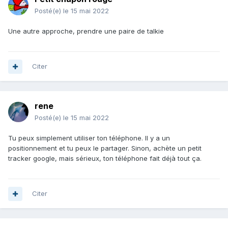
Posté(e)
le 15 mai 2022
Une autre approche, prendre une paire de talkie
Citer
rene
Posté(e)
le 15 mai 2022
Tu peux simplement utiliser ton téléphone. Il y a un
positionnement et tu peux le partager. Sinon, achète un petit
tracker google, mais sérieux, ton téléphone fait déjà tout ça.
Citer