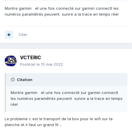
proche
😆
Montre garmin et une fois connecté sur garmin connectt les
numéros paramétrés peuvent suivre a la trace en temps réel
Citer
VCTERIC
Posté(e)
le 15 mai 2022
Citation
Montre garmin et une fois connecté sur garmin connectt
les numéros paramétrés peuvent suivre a la trace en temps
réel
Le probleme c est le transport de ta box pour le wifi sur ta
planche et il faut un grand fil ...