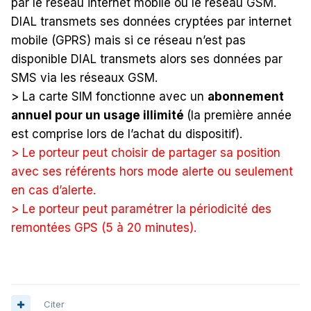
par le réseau internet mobile ou le réseau GSM.
DIAL transmets ses données cryptées par internet
mobile (GPRS) mais si ce réseau n’est pas
disponible DIAL transmets alors ses données par
SMS via les réseaux GSM.
> La carte SIM fonctionne avec un
abonnement
annuel pour un usage illimité
(la première année
est comprise lors de l’achat du dispositif).
> Le porteur peut choisir de partager sa position
avec ses référents hors mode alerte ou seulement
en cas d’alerte.
> Le porteur peut paramétrer la périodicité des
remontées GPS (5 à 20 minutes).
Citer