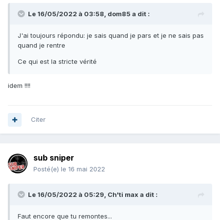
Le 16/05/2022 à 03:58,
dom85
a dit :
J'ai toujours répondu: je sais quand je pars et je ne sais pas
quand je rentre
Ce qui est la stricte vérité
idem !!!!
Citer
sub sniper
Posté(e)
le 16 mai 2022
Le 16/05/2022 à 05:29,
Ch'ti max
a dit :
Faut encore que tu remontes...