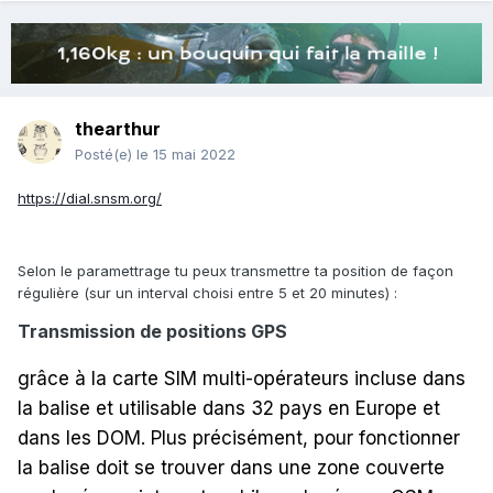
thearthur
Posté(e)
le 15 mai 2022
https://dial.snsm.org/
Selon le paramettrage tu peux transmettre ta position de façon
régulière (sur un interval choisi entre 5 et 20 minutes)
:
Transmission de positions GPS
grâce à la carte SIM multi-opérateurs incluse dans
la balise et utilisable dans 32 pays en Europe et
dans les DOM. Plus précisément, pour fonctionner
la balise doit se trouver dans une zone couverte