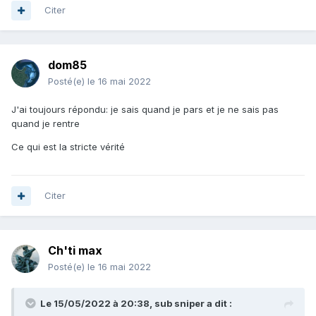
Citer
dom85
Posté(e)
le 16 mai 2022
J'ai toujours répondu: je sais quand je pars et je ne sais pas
quand je rentre
Ce qui est la stricte vérité
Citer
Ch'ti max
Posté(e)
le 16 mai 2022
Le 15/05/2022 à 20:38,
sub sniper
a dit :