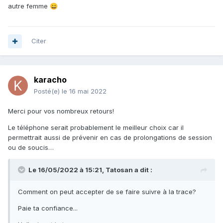
autre femme
😄
Citer
karacho
Posté(e)
le 16 mai 2022
Merci pour vos nombreux retours!
Le téléphone serait probablement le meilleur choix car il
permettrait aussi de prévenir en cas de prolongations de session
ou de soucis…
Le 16/05/2022 à 15:21,
Tatosan
a dit :
Comment on peut accepter de se faire suivre à la trace?
Paie ta confiance...