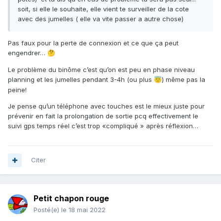
soit, si elle le souhaite, elle vient te surveiller de la cote
avec des jumelles ( elle va vite passer a autre chose)
Pas faux pour la perte de connexion et ce que ça peut
engendrer…
🤔
Le problème du binôme c’est qu’on est peu en phase niveau
planning et les jumelles pendant 3-4h (ou plus
) même pas la
😇
peine!
Je pense qu’un téléphone avec touches est le mieux juste pour
prévenir en fait la prolongation de sortie pcq effectivement le
suivi gps temps réel c’est trop «compliqué » après réflexion…
Citer
Petit chapon rouge
Posté(e)
le 18 mai 2022