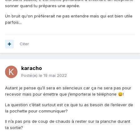
sonner quand tu prépares une apnée.
Un bruit qu'on préfèrerait ne pas entendre mais qui est bien utile
parfois...
Citer
karacho
Posté(e)
le 19 mai 2022
Autant je pense qu’il sera en silencieux car ça ne sera pas pour
recevoir mais pour émettre que j’emporterai le téléphone
!
😄
La question c’était surtout est ce que tu as besoin de l’enlever de
la pochette pour communiquer?
Il n’a pas pris de coup de chauds à rester sur la planche durant
ta sortie?