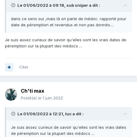
Le 01/06/2022 à 09:18,
sub sniper
a dit :
dans ce sens oui ,mais là on parle de médoc. rapporté pour
date de péremption et revendus et non pas donnés....
Je suis assez curieux de savoir qu'elles sont les vrais dates de
péremption sur la plupart des médocs ...
Citer
Ch'ti max
Posté(e)
le 1 juin 2022
Le 01/06/2022 à 12:21,
luc
a dit :
Je suis assez curieux de savoir qu'elles sont les vrais dates
de péremption sur la plupart des médocs ...