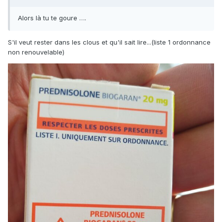
Alors là tu te goure ….
S'il veut rester dans les clous et qu'il sait lire...(liste 1 ordonnance
non renouvelable)