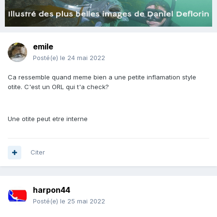
emile
Posté(e)
le 24 mai 2022
Ca ressemble quand meme bien a une petite inflamation style
otite. C'est un ORL qui t'a check?
Une otite peut etre interne
Citer
harpon44
Posté(e)
le 25 mai 2022