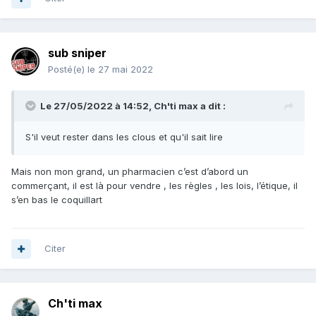
sub sniper
Posté(e)
le 27 mai 2022
Le 27/05/2022 à 14:52,
Ch'ti max
a dit :
S'il veut rester dans les clous et qu'il sait lire
Mais non mon grand, un pharmacien c’est d’abord un
commerçant, il est là pour vendre , les règles , les lois, l’étique, il
s’en bas le coquillart
Citer
Ch'ti max