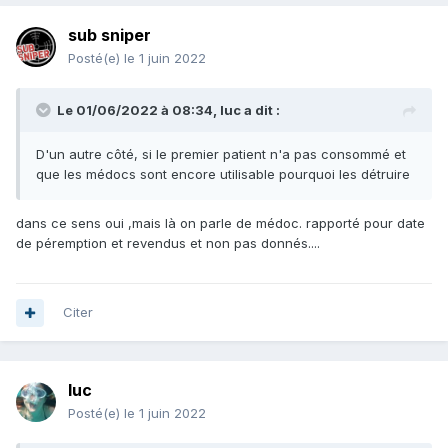
sub sniper
Posté(e)
le 1 juin 2022
Le 01/06/2022 à 08:34,
luc
a dit :
D'un autre côté, si le premier patient n'a pas consommé et
que les médocs sont encore utilisable pourquoi les détruire
dans ce sens oui ,mais là on parle de médoc. rapporté pour date
de péremption et revendus et non pas donnés....
Citer
luc
Posté(e)
le 1 juin 2022