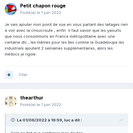
Petit chapon rouge
Posté(e)
le 1 juin 2022
Je vais ajouter mon point de vue en vous parlant des laitages rien
a voir avec la choucroute , enfin il faut savoir que les yaourts
que nous consommons en France métropolitaine avec une
certaine dlc , les mêmes pour les îles comme la Guadeloupe les
industriels ajoutent 2 semaines supplémentaires, alors les
médocs je rigole.
Citer
thearthur
Posté(e)
le 1 juin 2022
Le 01/06/2022 à 16:59,
luc
a dit :