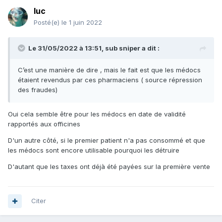
luc
Posté(e)
le 1 juin 2022
Le 31/05/2022 à 13:51,
sub sniper
a dit :
C’est une manière de dire , mais le fait est que les médocs
étaient revendus par ces pharmaciens ( source répression
des fraudes)
Oui cela semble être pour les médocs en date de validité
rapportés aux officines
D'un autre côté, si le premier patient n'a pas consommé et que
les médocs sont encore utilisable pourquoi les détruire
D'autant que les taxes ont déjà été payées sur la première vente
Citer