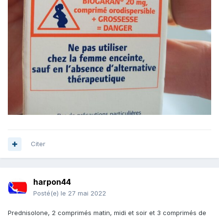
Citer
harpon44
Posté(e)
le 27 mai 2022
Prednisolone, 2 comprimés matin, midi et soir et 3 comprimés de