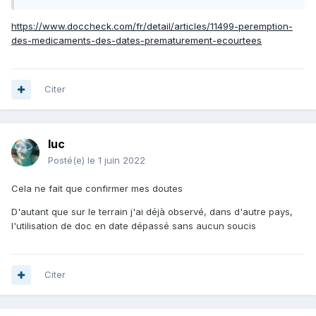
https://www.doccheck.com/fr/detail/articles/11499-peremption-
des-medicaments-des-dates-prematurement-ecourtees
Citer
luc
Posté(e)
le 1 juin 2022
Cela ne fait que confirmer mes doutes
D'autant que sur le terrain j'ai déjà observé, dans d'autre pays,
l'utilisation de doc en date dépassé sans aucun soucis
Citer