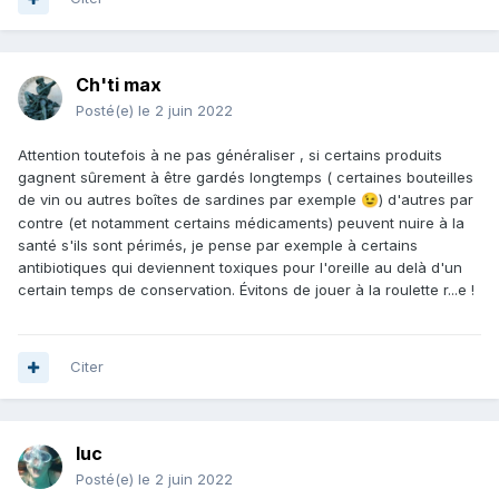
Ch'ti max
Posté(e)
le 2 juin 2022
Attention toutefois à ne pas généraliser , si certains produits
gagnent sûrement à être gardés longtemps ( certaines bouteilles
de vin ou autres boîtes de sardines par exemple
) d'autres par
😉
contre (et notamment certains médicaments) peuvent nuire à la
santé s'ils sont périmés, je pense par exemple à certains
antibiotiques qui deviennent toxiques pour l'oreille au delà d'un
certain temps de conservation. Évitons de jouer à la roulette r...e !
Citer
luc
Posté(e)
le 2 juin 2022