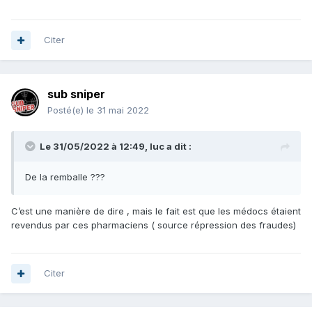
Citer
sub sniper
Posté(e)
le 31 mai 2022
Le 31/05/2022 à 12:49,
luc
a dit :
De la remballe ???
C’est une manière de dire , mais le fait est que les médocs étaient
revendus par ces pharmaciens ( source répression des fraudes)
Citer