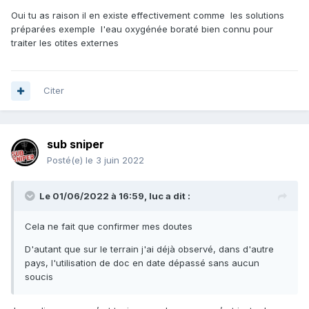
Oui tu as raison il en existe effectivement comme les solutions
préparées exemple l'eau oxygénée boraté bien connu pour
traiter les otites externes
Citer
sub sniper
Posté(e)
le 3 juin 2022
Le 01/06/2022 à 16:59,
luc
a dit :
Cela ne fait que confirmer mes doutes
D'autant que sur le terrain j'ai déjà observé, dans d'autre
pays, l'utilisation de doc en date dépassé sans aucun
soucis