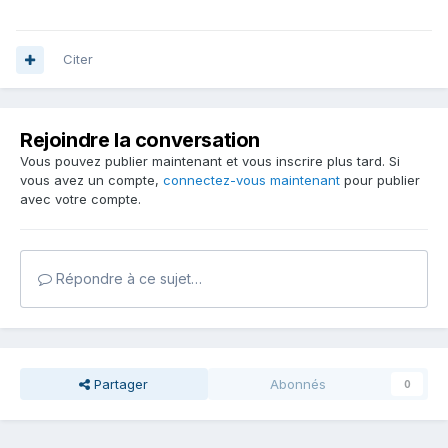
Citer
Rejoindre la conversation
Vous pouvez publier maintenant et vous inscrire plus tard. Si
vous avez un compte,
connectez-vous maintenant
pour publier
avec votre compte.
Répondre à ce sujet…
Partager
Abonnés
0