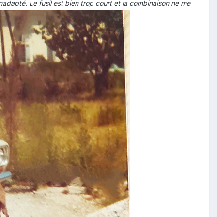
pté. Le fusil est bien trop court et la combinaison ne me