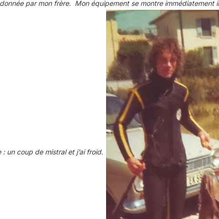
nnée par mon frère. Mon équipement se montre immédiatement inada
 un coup de mistral et j’ai froid.