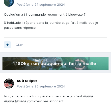
Posté(e)
le 24 septembre 2024
Quelqu'un a t il commandé récemment à bluewater?
D'habitude il répond dans la journée et ça fait 3 mails que je
passe sans réponse
Citer
sub sniper
Posté(e)
le 25 septembre 2024
bin ça dépend de ton opérateur peut être ,si c'est
moura
moura.@mada.com
c'est pas étonnant