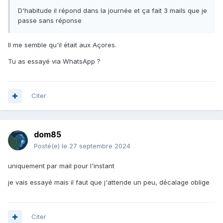
D'habitude il répond dans la journée et ça fait 3 mails que je
passe sans réponse
Il me semble qu'il était aux Açores.
Tu as essayé via WhatsApp ?
Citer
dom85
Posté(e)
le 27 septembre 2024
uniquement par mail pour l'instant
je vais essayé mais il faut que j'attende un peu, décalage oblige
Citer