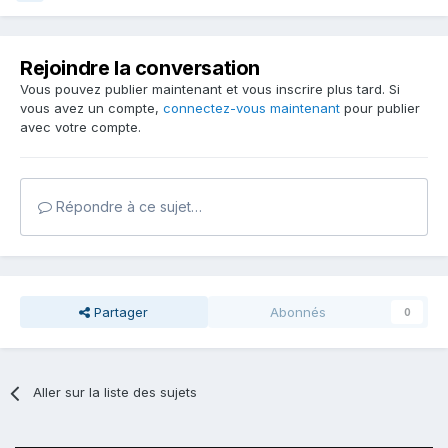
Rejoindre la conversation
Vous pouvez publier maintenant et vous inscrire plus tard. Si
vous avez un compte,
connectez-vous maintenant
pour publier
avec votre compte.
Répondre à ce sujet…
Partager
Abonnés
0
Aller sur la liste des sujets