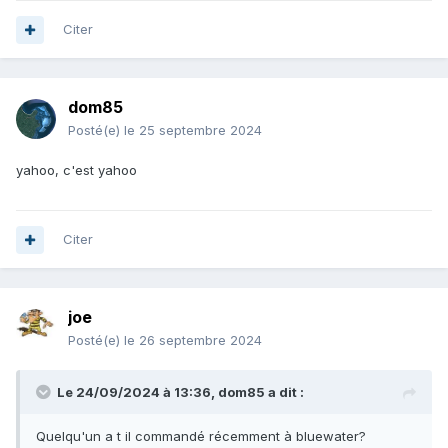
Citer
dom85
Posté(e)
le 25 septembre 2024
yahoo, c'est yahoo
Citer
joe
Posté(e)
le 26 septembre 2024
Le 24/09/2024 à 13:36,
dom85
a dit :
Quelqu'un a t il commandé récemment à bluewater?