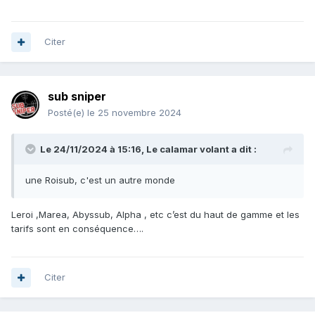
Citer
sub sniper
Posté(e)
le 25 novembre 2024
Le 24/11/2024 à 15:16,
Le calamar volant
a dit :
une Roisub, c'est un autre monde
Leroi ,Marea, Abyssub, Alpha , etc c’est du haut de gamme et les
tarifs sont en conséquence….
Citer