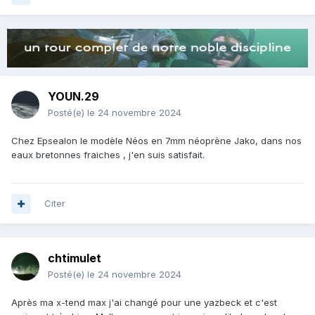
YOUN.29
Posté(e)
le 24 novembre 2024
Chez Epsealon le modèle Néos en 7mm néoprène Jako, dans nos
eaux bretonnes fraiches , j'en suis satisfait.
Citer
chtimulet
Posté(e)
le 24 novembre 2024
Après ma x-tend max j'ai changé pour une yazbeck et c'est