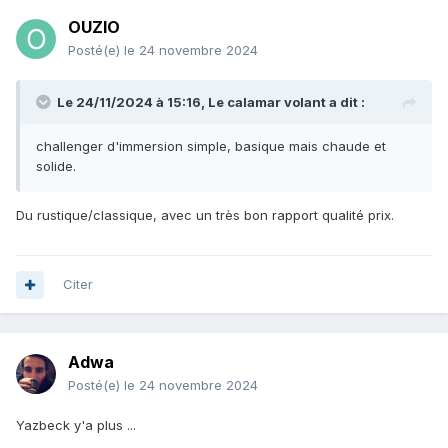
OUZIO
Posté(e)
le 24 novembre 2024
Le 24/11/2024 à 15:16,
Le calamar volant
a dit :
challenger d'immersion simple, basique mais chaude et
solide.
Du rustique/classique, avec un très bon rapport qualité prix.
Citer
Adwa
Posté(e)
le 24 novembre 2024
Yazbeck y'a plus ...