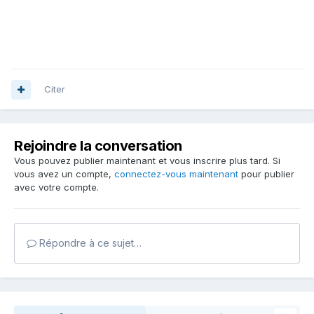
Citer
Rejoindre la conversation
Vous pouvez publier maintenant et vous inscrire plus tard. Si
vous avez un compte,
connectez-vous maintenant
pour publier
avec votre compte.
Répondre à ce sujet…