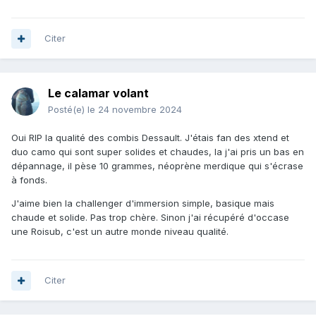
Citer
Le calamar volant
Posté(e)
le 24 novembre 2024
Oui RIP la qualité des combis Dessault. J'étais fan des xtend et
duo camo qui sont super solides et chaudes, la j'ai pris un bas en
dépannage, il pèse 10 grammes, néoprène merdique qui s'écrase
à fonds.
J'aime bien la challenger d'immersion simple, basique mais
chaude et solide. Pas trop chère. Sinon j'ai récupéré d'occase
une Roisub, c'est un autre monde niveau qualité.
Citer