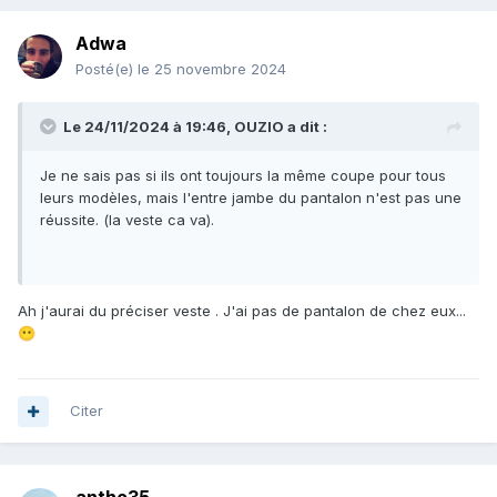
Adwa
Posté(e)
le 25 novembre 2024
Le 24/11/2024 à 19:46,
OUZIO
a dit :
Je ne sais pas si ils ont toujours la même coupe pour tous
leurs modèles, mais l'entre jambe du pantalon n'est pas une
réussite. (la veste ca va).
Ah j'aurai du préciser veste . J'ai pas de pantalon de chez eux...
😶
Citer