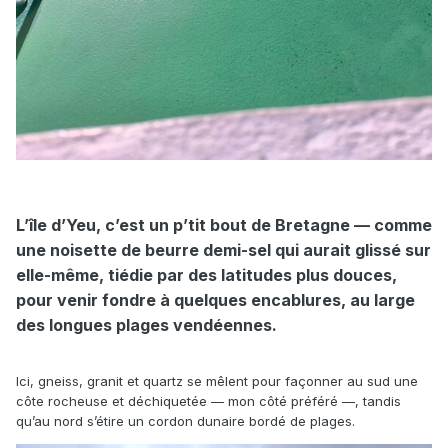
L’île d’Yeu, c’est un p’tit bout de Bretagne — comme
une noisette de beurre demi-sel qui aurait glissé sur
elle-même, tiédie par des latitudes plus douces,
pour venir fondre à quelques encablures, au large
des longues plages vendéennes.
Ici, gneiss, granit et quartz se mêlent pour façonner au sud une
côte rocheuse et déchiquetée — mon côté préféré —, tandis
qu’au nord s’étire un cordon dunaire bordé de plages.