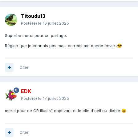
Titoudu13
Posté(e)
le 16 juillet 2025
Superbe merci pour ce partage.
Région que je connais pas mais ce redit me donne envie .
😎
Citer
EDK
Posté(e)
le 17 juillet 2025
merci pour ce CR illustré captivant et le clin d'oeil au diable
😄
Citer