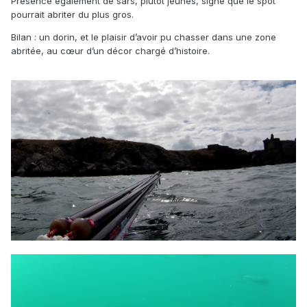
Présence également de sars, plutôt jeunes, signe que le spot
pourrait abriter du plus gros.
Bilan : un dorin, et le plaisir d’avoir pu chasser dans une zone
abritée, au cœur d’un décor chargé d’histoire.