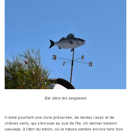
Bar dans les sargasses
Il reste pourtant une zone préservée, de landes rases et de
chênes verts, qui s’enroule au sud de l’île. Un dernier bastion
sauvage, à l’abri du béton, où la nature semble encore tenir bon