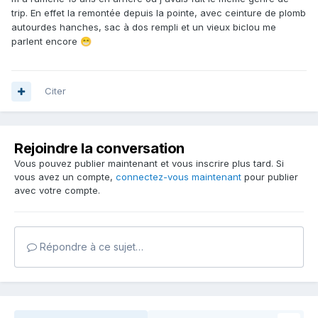
trip. En effet la remontée depuis la pointe, avec ceinture de plomb
autourdes hanches, sac à dos rempli et un vieux biclou me
parlent encore
😁
Citer
Rejoindre la conversation
Vous pouvez publier maintenant et vous inscrire plus tard. Si
vous avez un compte,
connectez-vous maintenant
pour publier
avec votre compte.
Répondre à ce sujet…