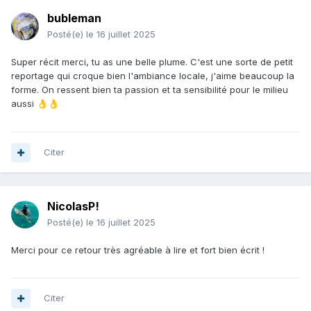
bubleman
Posté(e)
le 16 juillet 2025
Super récit merci, tu as une belle plume. C'est une sorte de petit
reportage qui croque bien l'ambiance locale, j'aime beaucoup la
forme. On ressent bien ta passion et ta sensibilité pour le milieu
aussi
👌
👌
Citer
NicolasP!
Posté(e)
le 16 juillet 2025
Merci pour ce retour très agréable à lire et fort bien écrit !
Citer