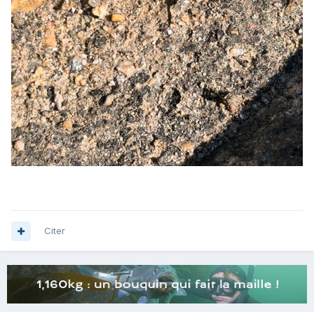
Citer