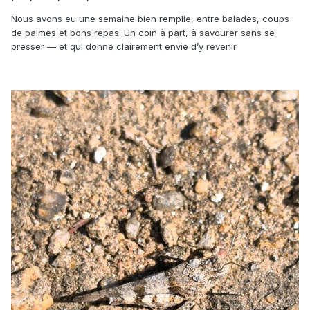
Nous avons eu une semaine bien remplie, entre balades, coups
de palmes et bons repas. Un coin à part, à savourer sans se
presser — et qui donne clairement envie d’y revenir.