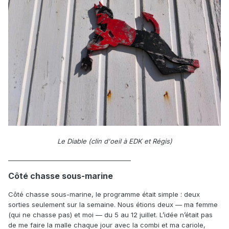
Le Diable (clin d'oeil à EDK et Régis)
________________________________________
Côté chasse sous-marine
Côté chasse sous-marine, le programme était simple : deux
sorties seulement sur la semaine. Nous étions deux — ma femme
(qui ne chasse pas) et moi — du 5 au 12 juillet. L’idée n’était pas
de me faire la malle chaque jour avec la combi et ma cariole,