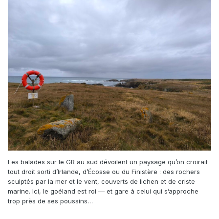
Les balades sur le GR au sud dévoilent un paysage qu’on croirait
tout droit sorti d’Irlande, d’Écosse ou du Finistère : des rochers
sculptés par la mer et le vent, couverts de lichen et de criste
marine. Ici, le goéland est roi — et gare à celui qui s’approche
trop près de ses poussins…