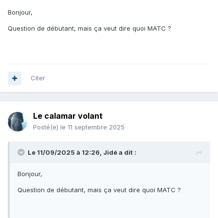
Bonjour,
Question de débutant, mais ça veut dire quoi MATC ?
Citer
Le calamar volant
Posté(e)
le 11 septembre 2025
Le 11/09/2025 à 12:26,
Jidé
a dit :
Bonjour,
Question de débutant, mais ça veut dire quoi MATC ?