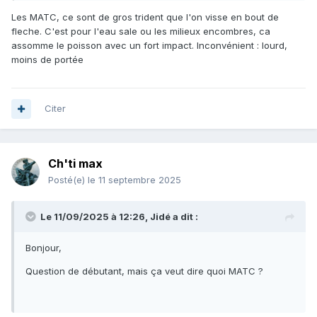
Les MATC, ce sont de gros trident que l'on visse en bout de
fleche. C'est pour l'eau sale ou les milieux encombres, ca
assomme le poisson avec un fort impact. Inconvénient : lourd,
moins de portée
Citer
Ch'ti max
Posté(e)
le 11 septembre 2025
Le 11/09/2025 à 12:26,
Jidé
a dit :
Bonjour,
Question de débutant, mais ça veut dire quoi MATC ?