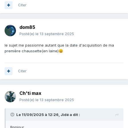
Citer
dom85
Posté(e)
le 13 septembre 2025
le sujet me passionne autant que la date d'acquisition de ma
première chaussette(en laine)
😄
Citer
Ch'ti max
Posté(e)
le 13 septembre 2025
Le 11/09/2025 à 12:26,
Jidé
a dit :
Bonjour,