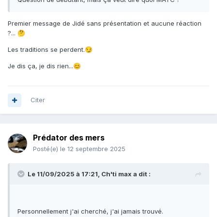
Premier message de Jidé sans présentation et aucune réaction
?...
🤔
Les traditions se perdent.
😏
Je dis ça, je dis rien...
😊
Citer
Prédator des mers
Posté(e)
le 12 septembre 2025
Le 11/09/2025 à 17:21,
Ch'ti max
a dit :
Personnellement j'ai cherché, j'ai jamais trouvé.