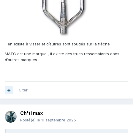
il en existe à visser et d’autres sont soudés sur la flèche
MATC est une marque , il existe des trucs ressemblants dans
d’autres marques .
Citer
Ch'ti max
Posté(e)
le 11 septembre 2025