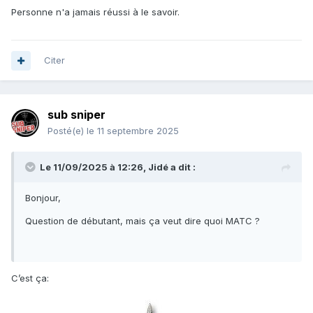
Personne n'a jamais réussi à le savoir.
Citer
sub sniper
Posté(e)
le 11 septembre 2025
Le 11/09/2025 à 12:26,
Jidé
a dit :
Bonjour,
Question de débutant, mais ça veut dire quoi MATC ?
C’est ça: