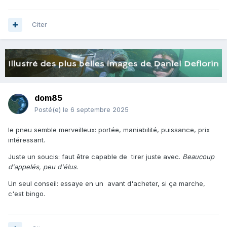
Citer
dom85
Posté(e)
le 6 septembre 2025
le pneu semble merveilleux: portée, maniabilité, puissance, prix
intéressant.
Juste un soucis: faut être capable de tirer juste avec.
Beaucoup
d'appelés, peu d'élus.
Un seul conseil: essaye en un avant d'acheter, si ça marche,
c'est bingo.