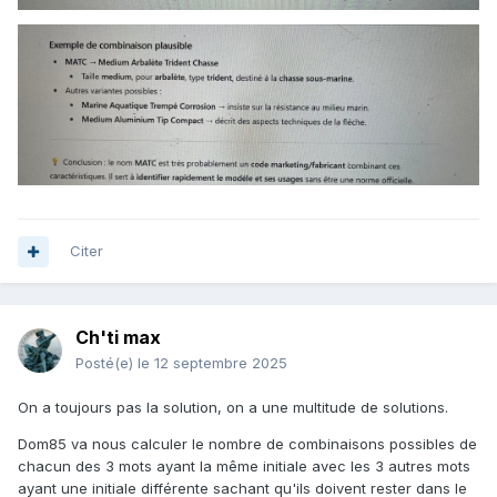
Citer
Ch'ti max
Posté(e)
le 12 septembre 2025
On a toujours pas la solution, on a une multitude de solutions.
Dom85 va nous calculer le nombre de combinaisons possibles de
chacun des 3 mots ayant la même initiale avec les 3 autres mots
ayant une initiale différente sachant qu'ils doivent rester dans le