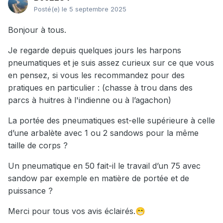
Posté(e)
le 5 septembre 2025
Bonjour à tous.
Je regarde depuis quelques jours les harpons
pneumatiques et je suis assez curieux sur ce que vous
en pensez, si vous les recommandez pour des
pratiques en particulier : (chasse à trou dans des
parcs à huitres à l'indienne ou à l’agachon)
La portée des pneumatiques est-elle supérieure à celle
d’une arbalète avec 1 ou 2 sandows pour la même
taille de corps ?
Un pneumatique en 50 fait-il le travail d’un 75 avec
sandow par exemple en matière de portée et de
puissance ?
Merci pour tous vos avis éclairés.
😁