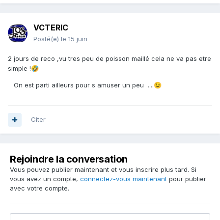
VCTERIC
Posté(e)
le 15 juin
2 jours de reco ,vu tres peu de poisson maillé cela ne va pas etre
simple !
🤣
On est parti ailleurs pour s amuser un peu ....
😉
Citer
Rejoindre la conversation
Vous pouvez publier maintenant et vous inscrire plus tard. Si
vous avez un compte,
connectez-vous maintenant
pour publier
avec votre compte.