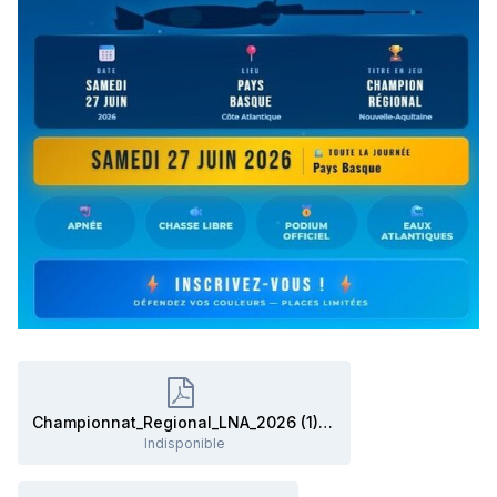
Championnat_Regional_LNA_2026 (1).pdf
Indisponible