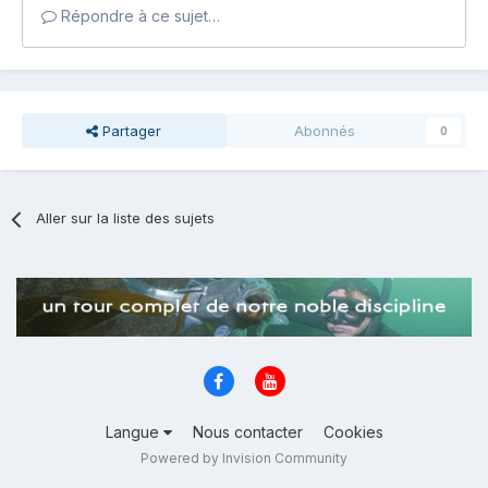
Répondre à ce sujet…
Partager
Abonnés
0
Aller sur la liste des sujets
Langue
Nous contacter
Cookies
Powered by Invision Community