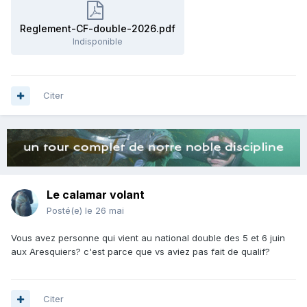
Reglement-CF-double-2026.pdf
Indisponible
Citer
Le calamar volant
Posté(e)
le 26 mai
Vous avez personne qui vient au national double des 5 et 6 juin
aux Aresquiers? c'est parce que vs aviez pas fait de qualif?
Citer