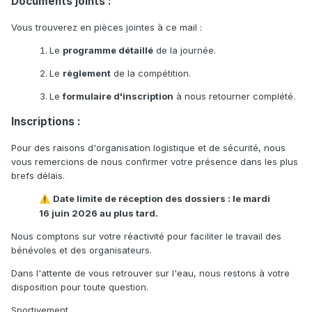
Documents joints :
Vous trouverez en pièces jointes à ce mail :
Le
programme détaillé
de la journée.
Le
règlement
de la compétition.
Le
formulaire d'inscription
à nous retourner complété.
Inscriptions :
Pour des raisons d'organisation logistique et de sécurité, nous
vous remercions de nous confirmer votre présence dans les plus
brefs délais.
Date limite de réception des dossiers : le mardi
⚠️
16 juin 2026 au plus tard.
Nous comptons sur votre réactivité pour faciliter le travail des
bénévoles et des organisateurs.
Dans l'attente de vous retrouver sur l'eau, nous restons à votre
disposition pour toute question.
Sportivement,