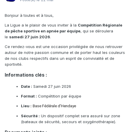
Bonjour à toutes et à tous,
La Ligue a le plaisir de vous inviter à la
Compétition Régionale
de pêche sportive en apnée par équipe
, qui se déroulera
le
samedi 27 juin 2026
.
Ce rendez-vous est une occasion privilégiée de nous retrouver
autour de notre passion commune et de porter haut les couleurs
de nos clubs respectifs dans un esprit de convivialité et de
sportivité.
Informations clés :
Date :
Samedi 27 juin 2026
Format :
Compétition par équipe
Lieu :
Base Fédérale d'Hendaye
Sécurité :
Un dispositif complet sera assuré sur zone
(bateaux de sécurité, secours et oxygénothérapie).