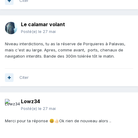
Citer
Le calamar volant
Posté(e)
le 27 mai
Niveau interdictions, tu as la réserve de Porquieres à Palavas,
mais c'est au large. Apres, comme avant, ports, chenaux de
navigation interdits. Bande des 300m tolérée tôt le matin.
Citer
Lowz34
Posté(e)
le 27 mai
Merci pour ta réponse
Ok rien de nouveau alors ..
😃
👍🏻