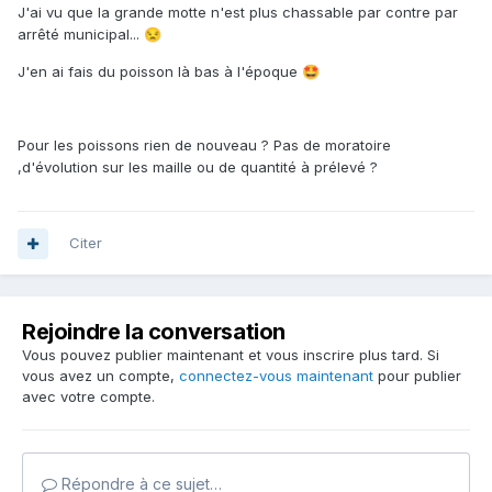
J'ai vu que la grande motte n'est plus chassable par contre par
arrêté municipal...
😒
J'en ai fais du poisson là bas à l'époque
🤩
Pour les poissons rien de nouveau ? Pas de moratoire
,d'évolution sur les maille ou de quantité à prélevé ?
Citer
Rejoindre la conversation
Vous pouvez publier maintenant et vous inscrire plus tard. Si
vous avez un compte,
connectez-vous maintenant
pour publier
avec votre compte.
Répondre à ce sujet…