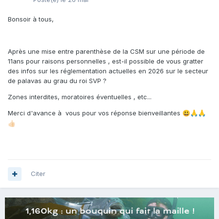
Bonsoir à tous,
Après une mise entre parenthèse de la CSM sur une période de
11ans pour raisons personnelles , est-il possible de vous gratter
des infos sur les réglementation actuelles en 2026 sur le secteur
de palavas au grau du roi SVP ?
Zones interdites, moratoires éventuelles , etc...
Merci d'avance à vous pour vos réponse bienveillantes
😃
🙏
🙏
👍🏻
Citer