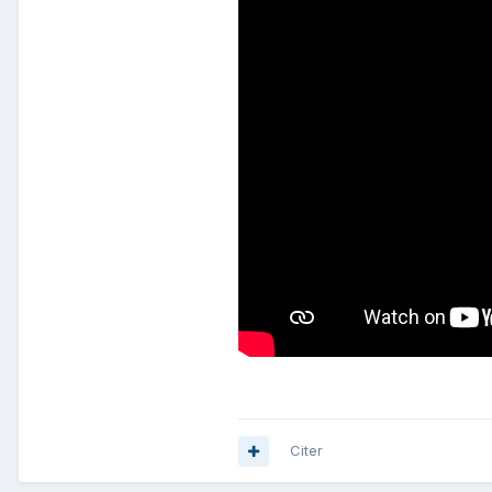
Citer