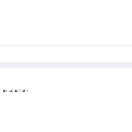
 les conditions