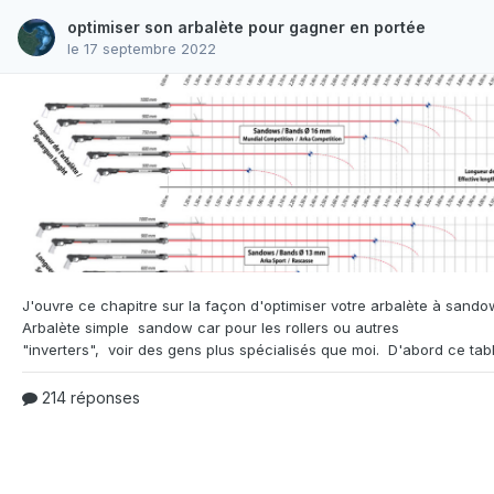
optimiser son arbalète pour gagner en portée
le 17 septembre 2022
J'ouvre ce chapitre sur la façon d'optimiser votre arbalète
à sandow
Arbalète simple sandow car pour les rollers ou autres
214 réponses