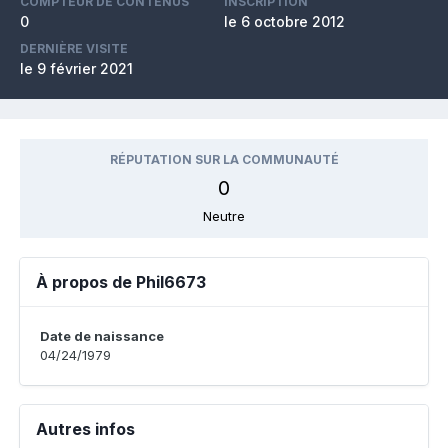
COMPTEUR DE CONTENUS
INSCRIPTION
0
le 6 octobre 2012
DERNIÈRE VISITE
le 9 février 2021
RÉPUTATION SUR LA COMMUNAUTÉ
0
Neutre
À propos de Phil6673
Date de naissance
04/24/1979
Autres infos