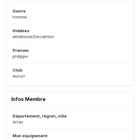
Genre
homme
Hobbies
athlétisme/Décathlon
Prénom
philippe
Club
aucun
Infos Membre
Département, région, ville
Arras
Mon équipement