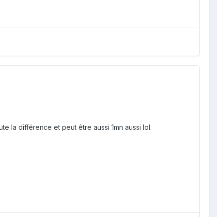
e la différence et peut être aussi 1mn aussi lol.