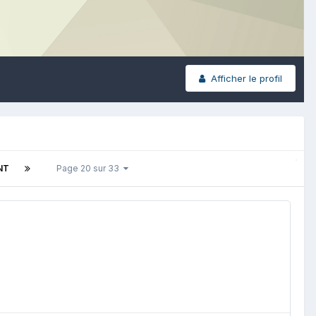
Afficher le profil
NT
Page 20 sur 33