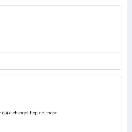
se qui a changer bcp de chose.