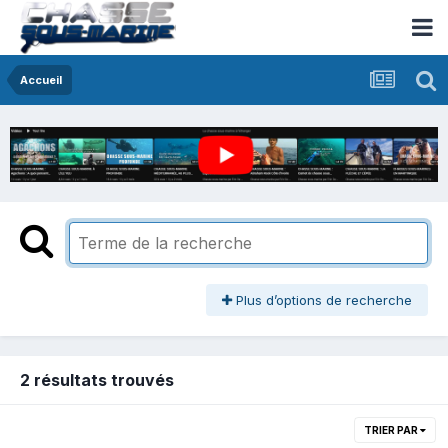
Accueil
Plus d’options de recherche
2 résultats trouvés
TRIER PAR