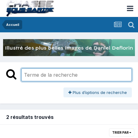
Accueil
Plus d’options de recherche
2 résultats trouvés
TRIER PAR