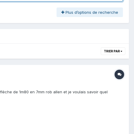
Plus d’options de recherche
TRIER PAR
 flèche de 1m80 en 7mm rob allen et je voulais savoir quel