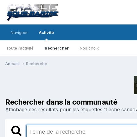
Naviguer
Activité
Toute l’activité
Rechercher
Nos choix
Accueil
Recherche
Rechercher dans la communauté
Affichage des résultats pour les étiquettes 'flèche sando