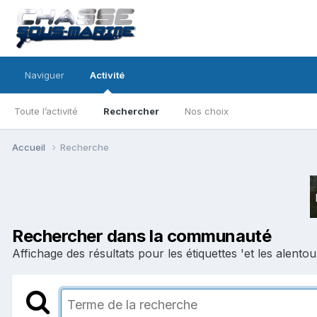
Naviguer
Activité
Toute l’activité
Rechercher
Nos choix
Accueil
Recherche
Rechercher dans la communauté
Affichage des résultats pour les étiquettes 'et les alentou