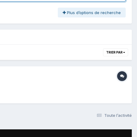
Plus d’options de recherche
TRIER PAR
Toute l’activité