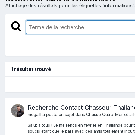
Affichage des résultats pour les étiquettes 'informations'.
1 résultat trouvé
Recherche Contact Chasseur Thailande
nicgaill
a posté un sujet dans
Chasse Outre-Mer et aill
Salut à tous ! Je me rends en février en Thailande pour 
soucis étant que je pars avec des amis totalement incult