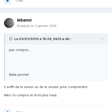
Citer
lebanni
Posté(e)
le 3 janvier 2015
Le 03/01/2015 à 18:26, ttb13 a dit :
pas compris...
Belle peche!!
Il suffit de le savoir ou de le vouloir pour comprendre.
Niko l'a compris et écrit plus haut.