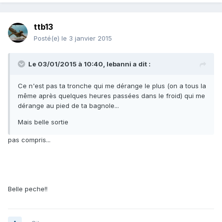
ttb13
Posté(e)
le 3 janvier 2015
Le 03/01/2015 à 10:40, lebanni a dit :
Ce n'est pas ta tronche qui me dérange le plus (on a tous la
même après quelques heures passées dans le froid) qui me
dérange au pied de ta bagnole...
Mais belle sortie
pas compris...
Belle peche!!