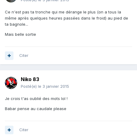
Ce n'est pas ta tronche qui me dérange le plus (on a tous la
même après quelques heures passées dans le froid) au pied de
ta bagnole...
Mais belle sortie
Citer
Niko 83
Posté(e)
le 3 janvier 2015
Je crois t'as oublié des mots lol !
Babar pense au caudale please
Citer