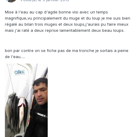
Mise à l'eau au cap d'agde bonne visi avec un temps
magnifique,vu principalement du muge et du loup je me suis bien
régalé au bilan trois muges et deux loups,j'aurais pu faire mieux
mais j'ai raté a deux reprise lamentablement deux beau loups.
bon par contre on se fiche pas de ma tronche je sortais a peine
de l'eau.....