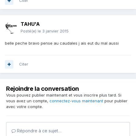
Citer
TAHU'A
Posté(e)
le 3 janvier 2015
belle peche bravo pense au caudales j ais eut du mal aussi
Citer
Rejoindre la conversation
Vous pouvez publier maintenant et vous inscrire plus tard. Si
vous avez un compte,
connectez-vous maintenant
pour publier
avec votre compte.
Répondre à ce sujet…