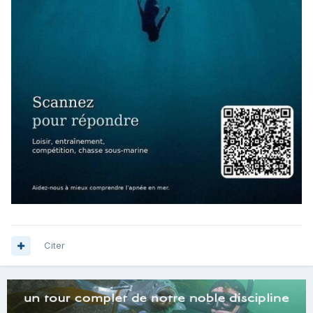
Citer