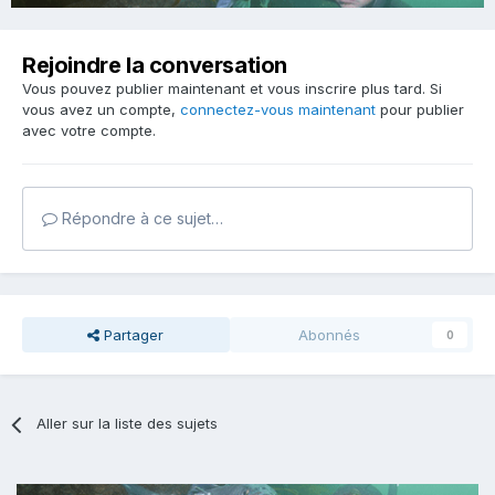
Rejoindre la conversation
Vous pouvez publier maintenant et vous inscrire plus tard. Si
vous avez un compte,
connectez-vous maintenant
pour publier
avec votre compte.
Répondre à ce sujet…
Partager
Abonnés
0
Aller sur la liste des sujets