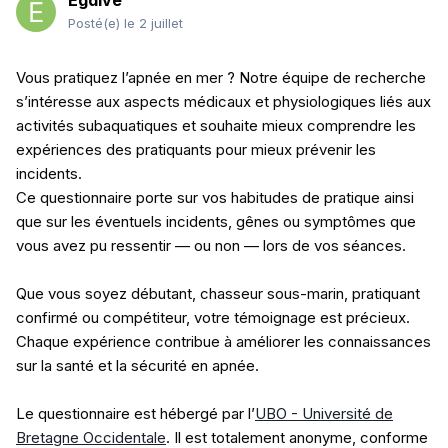
Egdive
Posté(e)
le 2 juillet
Vous pratiquez l’apnée en mer ? Notre équipe de recherche
s’intéresse aux aspects médicaux et physiologiques liés aux
activités subaquatiques et souhaite mieux comprendre les
expériences des pratiquants pour mieux prévenir les
incidents.
Ce questionnaire porte sur vos habitudes de pratique ainsi
que sur les éventuels incidents, gênes ou symptômes que
vous avez pu ressentir — ou non — lors de vos séances.
Que vous soyez débutant, chasseur sous-marin, pratiquant
confirmé ou compétiteur, votre témoignage est précieux.
Chaque expérience contribue à améliorer les connaissances
sur la santé et la sécurité en apnée.
Le questionnaire est hébergé par l’
UBO - Université de
Bretagne Occidentale
. Il est totalement anonyme, conforme