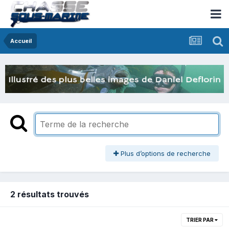
Accueil
Plus d’options de recherche
2 résultats trouvés
TRIER PAR