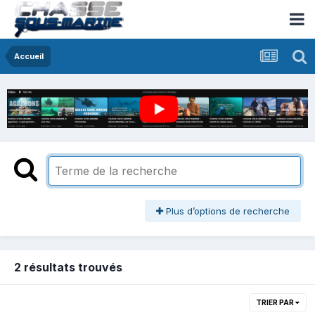
Accueil
Plus d’options de recherche
2 résultats trouvés
TRIER PAR