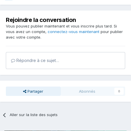
Rejoindre la conversation
Vous pouvez publier maintenant et vous inscrire plus tard. Si
vous avez un compte,
connectez-vous maintenant
pour publier
avec votre compte.
Répondre à ce sujet…
Partager
Abonnés
0
Aller sur la liste des sujets