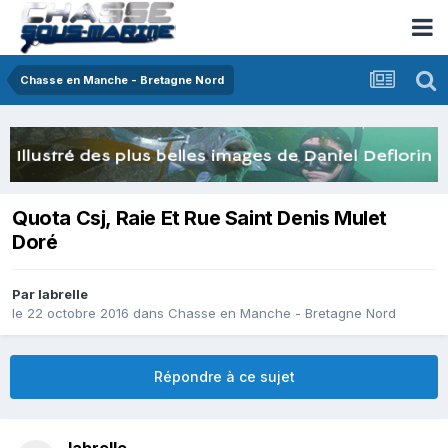
Chasse en Manche - Bretagne Nord
Quota Csj, Raie Et Rue Saint Denis Mulet
Doré
Par
labrelle
le 22 octobre 2016
dans
Chasse en Manche - Bretagne Nord
Répondre à ce sujet