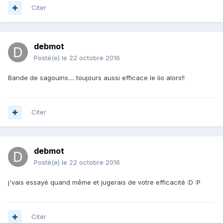
Citer
debmot
Posté(e)
le 22 octobre 2016
Bande de sagouins.... toujours aussi efficace le lio alors!!
Citer
debmot
Posté(e)
le 22 octobre 2016
j'vais essayé quand même et jugerais de votre efficacité :D :P
Citer