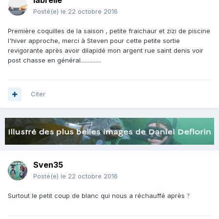
labrelle
Posté(e)
le 22 octobre 2016
Première coquilles de la saison , petite fraichaur et zizi de piscine
l'hiver approche, merci à Steven pour cette petite sortie
revigorante après avoir dilapidé mon argent rue saint denis voir
post chasse en général..............
Citer
Sven35
Posté(e)
le 22 octobre 2016
Surtout le petit coup de blanc qui nous a réchauffé après
?