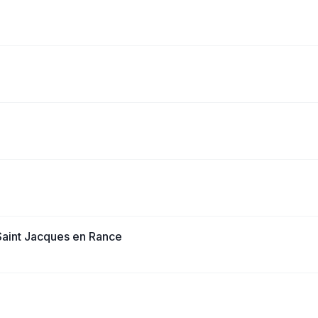
Saint Jacques en Rance