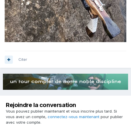
Citer
Rejoindre la conversation
Vous pouvez publier maintenant et vous inscrire plus tard. Si
vous avez un compte,
connectez-vous maintenant
pour publier
avec votre compte.