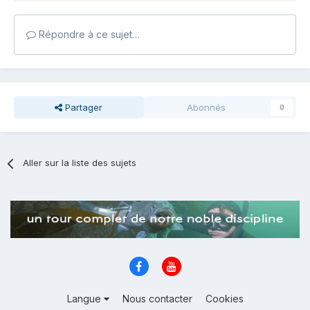
Répondre à ce sujet…
Partager
Abonnés
0
Aller sur la liste des sujets
Langue
Nous contacter
Cookies