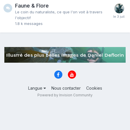
Faune & Flore
Le coin du naturaliste, ce que l'on voit à travers
l'objectif
1.8 k
messages
Langue
Nous contacter
Cookies
Powered by Invision Community