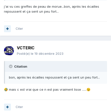
j'ai vu ces greffes de peau de morue...bon, après les écailles
repoussent et ça sent un peu fort...
Citer
VCTERIC
Posté(e)
le 19 décembre 2023
Citation
bon, après les écailles repoussent et ça sent un peu fort...
mais c est vrai que ce n est pas vraiment lisse ......
🤣
😉
Citer