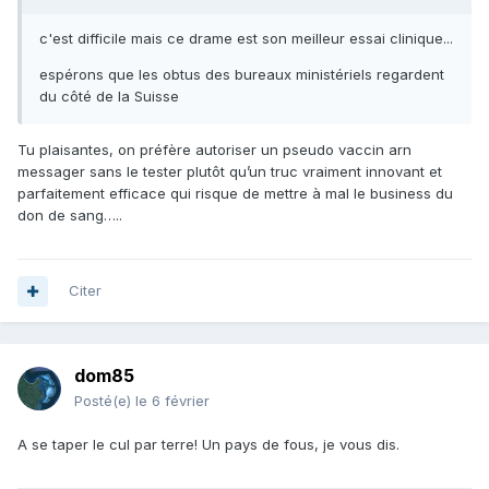
c'est difficile mais ce drame est son meilleur essai clinique...
espérons que les obtus des bureaux ministériels regardent
du côté de la Suisse
Tu plaisantes, on préfère autoriser un pseudo vaccin arn
messager sans le tester plutôt qu’un truc vraiment innovant et
parfaitement efficace qui risque de mettre à mal le business du
don de sang…..
Citer
dom85
Posté(e)
le 6 février
A se taper le cul par terre! Un pays de fous, je vous dis.