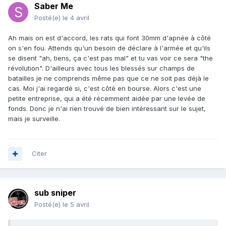
Saber Me
Posté(e)
le 4 avril
Ah mais on est d'accord, les rats qui font 30mm d'apnée à côté
on s'en fou. Attends qu'un besoin de déclare à l'armée et qu'ils
se disent "ah, tiens, ça c'est pas mal" et tu vas voir ce sera "the
révolution". D'ailleurs avec tous les blessés sur champs de
batailles je ne comprends même pas que ce ne soit pas déjà le
cas. Moi j'ai regardé si, c'est côté en bourse. Alors c'est une
petite entreprise, qui a été récemment aidée par une levée de
fonds. Donc je n'ai rien trouvé de bien intéressant sur le sujet,
mais je surveille.
Citer
sub sniper
Posté(e)
le 5 avril