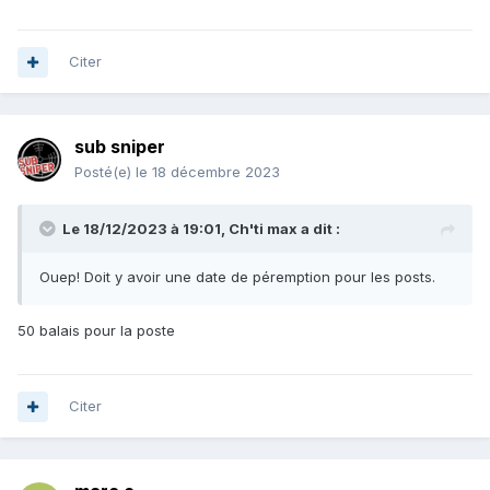
Citer
sub sniper
Posté(e)
le 18 décembre 2023
Le 18/12/2023 à 19:01,
Ch'ti max
a dit :
Ouep! Doit y avoir une date de péremption pour les posts.
50 balais pour la poste
Citer