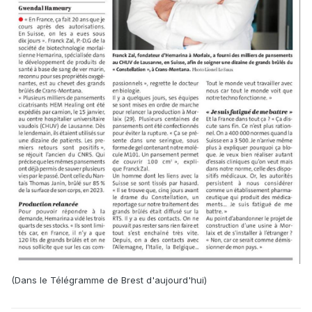
(Dans le Télégramme de Brest d'aujourd'hui)