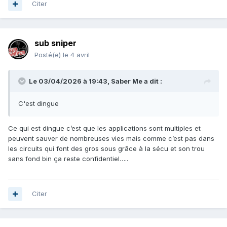
Citer
sub sniper
Posté(e)
le 4 avril
Le 03/04/2026 à 19:43,
Saber Me
a dit :
C'est dingue
Ce qui est dingue c’est que les applications sont multiples et
peuvent sauver de nombreuses vies mais comme c’est pas dans
les circuits qui font des gros sous grâce à la sécu et son trou
sans fond bin ça reste confidentiel…..
Citer