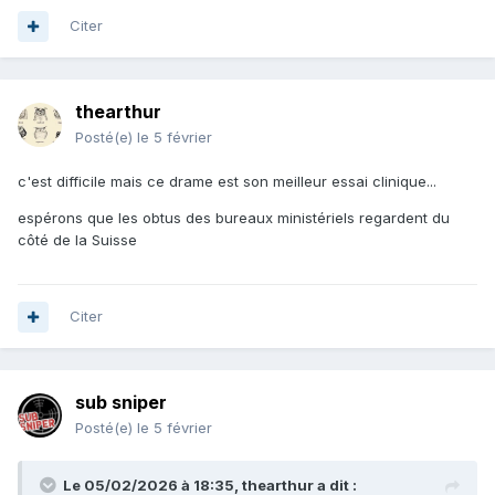
Citer
thearthur
Posté(e)
le 5 février
c'est difficile mais ce drame est son meilleur essai clinique...
espérons que les obtus des bureaux ministériels regardent du
côté de la Suisse
Citer
sub sniper
Posté(e)
le 5 février
Le 05/02/2026 à 18:35,
thearthur
a dit :