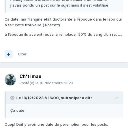
j'avais pondu un post sur le sujet mais il s'est volatilisé
Ça date, ma frangine était doctorante à l’époque dans le labo qui
a fait cette trouvaille ( Roscoff)
à l’époque ils avaient réussi a remplacer 90% du sang d’un rat ….
Citer
Ch'ti max
Posté(e)
le 18 décembre 2023
Le 18/12/2023 à 16:00,
sub sniper
a dit :
Ça date
Ouep! Doit y avoir une date de péremption pour les posts.