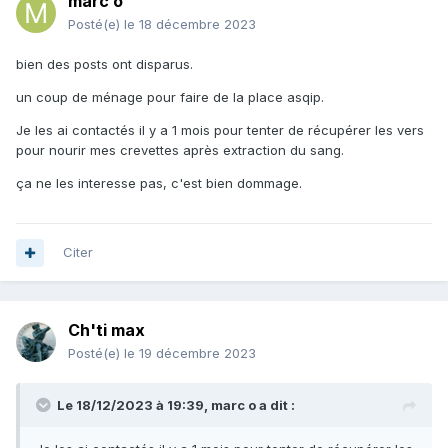
marc o
Posté(e)
le 18 décembre 2023
bien des posts ont disparus.
un coup de ménage pour faire de la place asqip.
Je les ai contactés il y a 1 mois pour tenter de récupérer les vers
pour nourir mes crevettes après extraction du sang.
ça ne les interesse pas, c'est bien dommage.
Citer
Ch'ti max
Posté(e)
le 19 décembre 2023
Le 18/12/2023 à 19:39,
marc o
a dit :