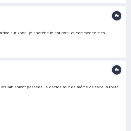
 j'arrive sur zone, je cherche le courant, et commence mes
e les 14h soient passées, je décide tout de même de faire la route