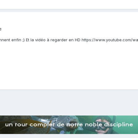
e
eviennent enfin ;) Et la vidéo à regarder en HD https://www.youtube.com