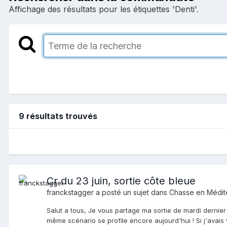
Affichage des résultats pour les étiquettes 'Denti'.
9 résultats trouvés
Cr du 23 juin, sortie côte bleue
franckstagger
a posté un sujet dans
Chasse en Médit
Salut a tous, Je vous partage ma sortie de mardi dernier 
même scénario se profile encore aujourd'hui ! Si j'avais 