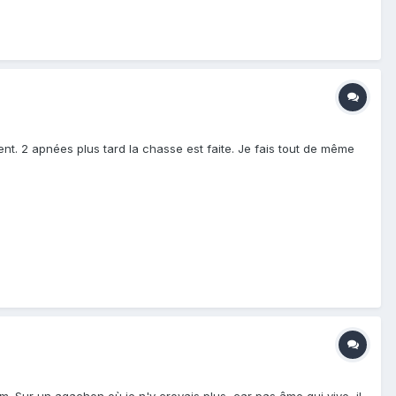
tent. 2 apnées plus tard la chasse est faite. Je fais tout de même