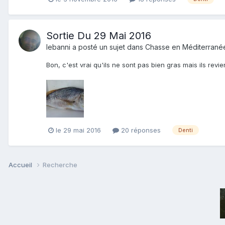
Sortie Du 29 Mai 2016
lebanni
a posté un sujet dans
Chasse en Méditerrané
Bon, c'est vrai qu'ils ne sont pas bien gras mais ils r
le 29 mai 2016
20 réponses
Denti
Accueil
Recherche