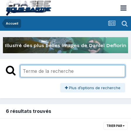
Accueil
Plus d’options de recherche
6 résultats trouvés
TRIER PAR