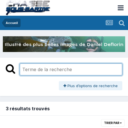
Accueil
Plus d’options de recherche
3 résultats trouvés
TRIER PAR