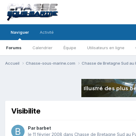
Naviguer
Activité
Forums
Calendrier
Équipe
Utilisateurs en ligne
Accueil
Chasse-sous-marine.com
Chasse de Bretagne Sud au
Visibilite
Par
barbet
le 11 février 2008
dans
Chasse de Bretagne Sud au P