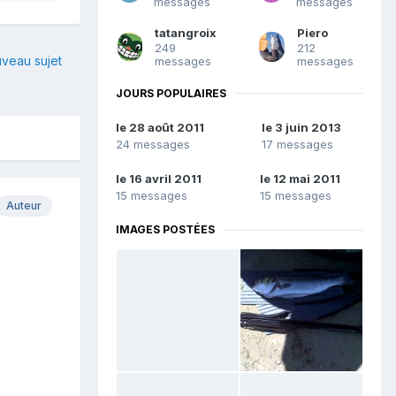
messages
messages
tatangroix
Piero
249
212
veau sujet
messages
messages
JOURS POPULAIRES
le 28 août 2011
le 3 juin 2013
24 messages
17 messages
le 16 avril 2011
le 12 mai 2011
15 messages
15 messages
Auteur
IMAGES POSTÉES