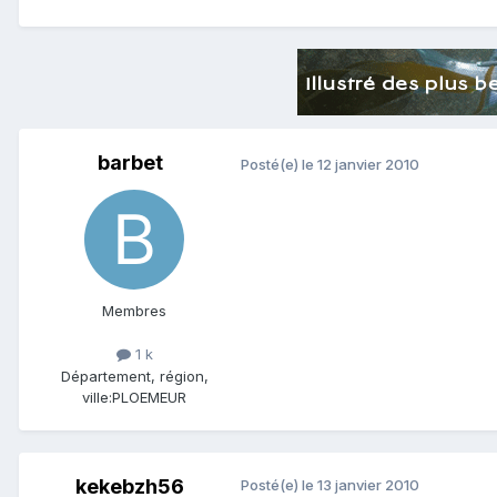
barbet
Posté(e)
le 12 janvier 2010
Membres
1 k
Département, région,
ville:
PLOEMEUR
kekebzh56
Posté(e)
le 13 janvier 2010