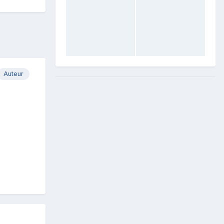
Auteur