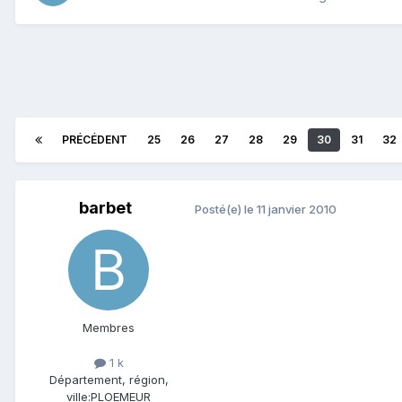
PRÉCÉDENT
25
26
27
28
29
30
31
32
barbet
Posté(e)
le 11 janvier 2010
Membres
1 k
Département, région,
ville:
PLOEMEUR