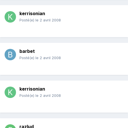
kerrisonian
Posté(e)
le 2 avril 2008
barbet
Posté(e)
le 2 avril 2008
kerrisonian
Posté(e)
le 2 avril 2008
razlud