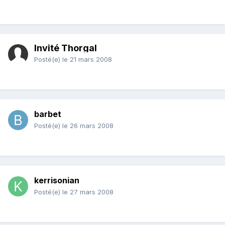
Invité Thorgal
Posté(e)
le 21 mars 2008
barbet
Posté(e)
le 26 mars 2008
kerrisonian
Posté(e)
le 27 mars 2008