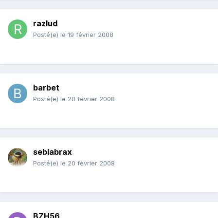
razlud
Posté(e)
le 19 février 2008
barbet
Posté(e)
le 20 février 2008
seblabrax
Posté(e)
le 20 février 2008
BZH56