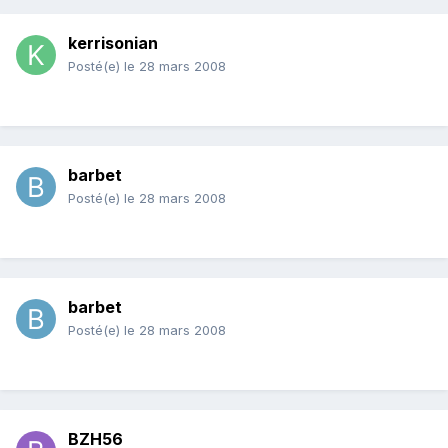
kerrisonian
Posté(e)
le 28 mars 2008
barbet
Posté(e)
le 28 mars 2008
barbet
Posté(e)
le 28 mars 2008
BZH56