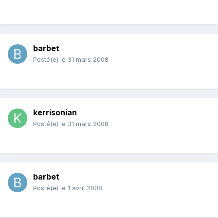
barbet
Posté(e)
le 31 mars 2008
kerrisonian
Posté(e)
le 31 mars 2008
barbet
Posté(e)
le 1 avril 2008