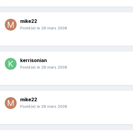
mike22
Posté(e)
le 28 mars 2008
kerrisonian
Posté(e)
le 28 mars 2008
mike22
Posté(e)
le 28 mars 2008