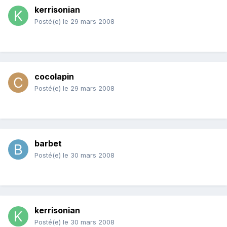
kerrisonian
Posté(e)
le 29 mars 2008
cocolapin
Posté(e)
le 29 mars 2008
barbet
Posté(e)
le 30 mars 2008
kerrisonian
Posté(e)
le 30 mars 2008