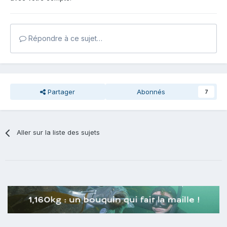
Répondre à ce sujet…
Partager
Abonnés
7
Aller sur la liste des sujets