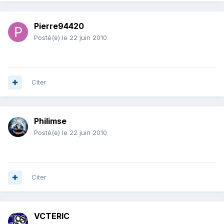
Pierre94420
Posté(e)
le 22 juin 2010
Citer
Philimse
Posté(e)
le 22 juin 2010
Citer
VCTERIC