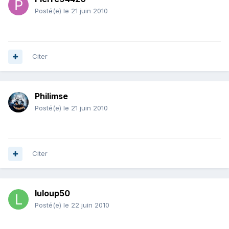
Posté(e)
le 21 juin 2010
Citer
Philimse
Posté(e)
le 21 juin 2010
Citer
luloup50
Posté(e)
le 22 juin 2010