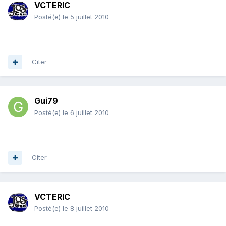
VCTERIC
Posté(e)
le 5 juillet 2010
Citer
Gui79
Posté(e)
le 6 juillet 2010
Citer
VCTERIC
Posté(e)
le 8 juillet 2010