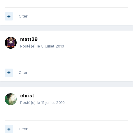
Citer
matt29
Posté(e)
le 8 juillet 2010
Citer
christ
Posté(e)
le 11 juillet 2010
Citer