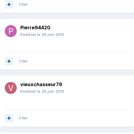
Citer
Pierre94420
Posté(e)
le 26 juin 2010
Citer
vieuxchasseur79
Posté(e)
le 26 juin 2010
Citer