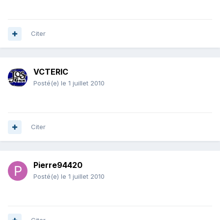
Citer
VCTERIC
Posté(e)
le 1 juillet 2010
Citer
Pierre94420
Posté(e)
le 1 juillet 2010