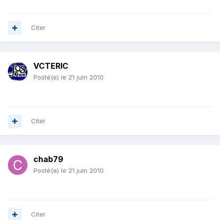
Citer
VCTERIC
Posté(e)
le 21 juin 2010
Citer
chab79
Posté(e)
le 21 juin 2010
Citer