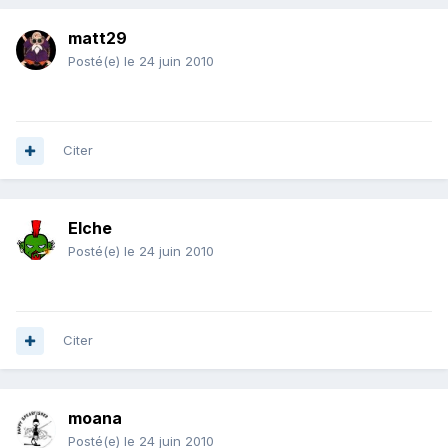
matt29
Posté(e)
le 24 juin 2010
Citer
Elche
Posté(e)
le 24 juin 2010
Citer
moana
Posté(e)
le 24 juin 2010