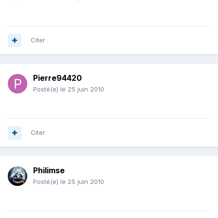
Citer
Pierre94420
Posté(e)
le 25 juin 2010
Citer
Philimse
Posté(e)
le 25 juin 2010