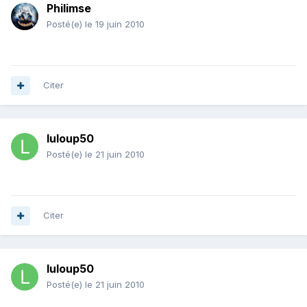
Philimse
Posté(e)
le 19 juin 2010
Citer
luloup50
Posté(e)
le 21 juin 2010
Citer
luloup50
Posté(e)
le 21 juin 2010