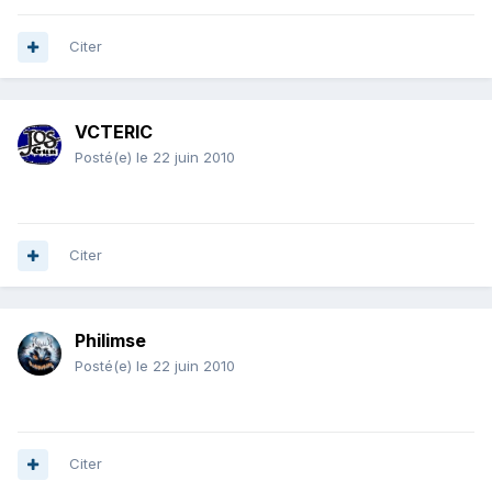
Citer
VCTERIC
Posté(e)
le 22 juin 2010
Citer
Philimse
Posté(e)
le 22 juin 2010
Citer