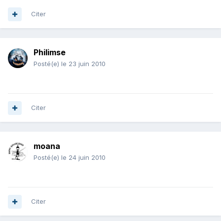
Citer
Philimse
Posté(e)
le 23 juin 2010
Citer
moana
Posté(e)
le 24 juin 2010
Citer