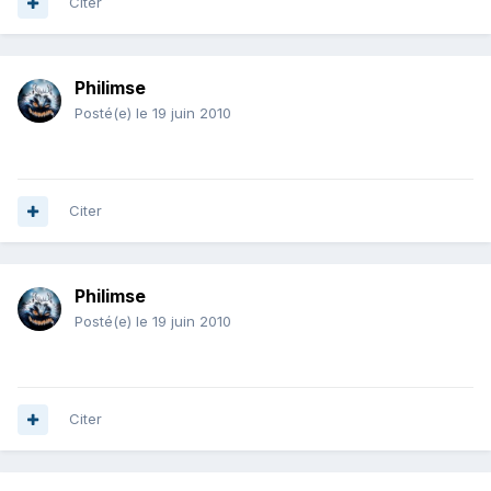
Citer
Philimse
Posté(e)
le 19 juin 2010
Citer
Philimse
Posté(e)
le 19 juin 2010
Citer