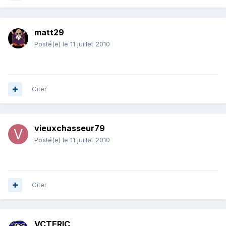
matt29
Posté(e)
le 11 juillet 2010
Citer
vieuxchasseur79
Posté(e)
le 11 juillet 2010
Citer
VCTERIC