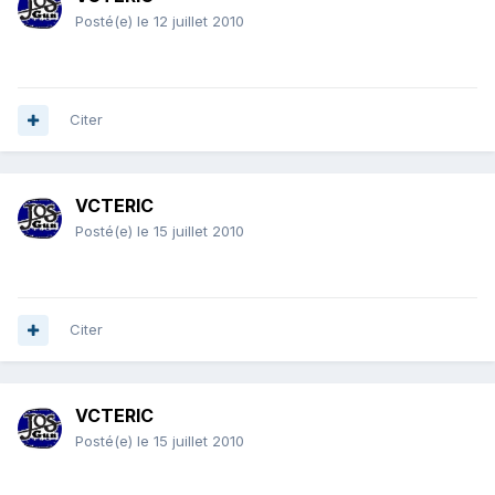
Posté(e)
le 12 juillet 2010
Citer
VCTERIC
Posté(e)
le 15 juillet 2010
Citer
VCTERIC
Posté(e)
le 15 juillet 2010