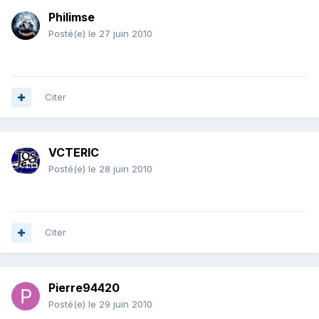
Philimse
Posté(e)
le 27 juin 2010
Citer
VCTERIC
Posté(e)
le 28 juin 2010
Citer
Pierre94420
Posté(e)
le 29 juin 2010