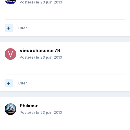
Posté(e)
le 23 juin 2010
Citer
vieuxchasseur79
Posté(e)
le 23 juin 2010
Citer
Philimse
Posté(e)
le 23 juin 2010