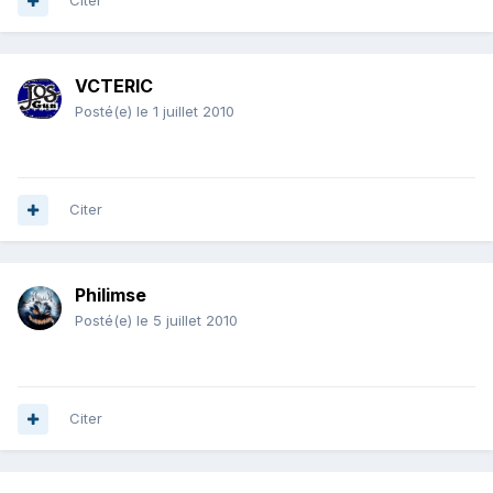
Citer
VCTERIC
Posté(e)
le 1 juillet 2010
Citer
Philimse
Posté(e)
le 5 juillet 2010
Citer