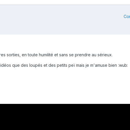
Co
s sorties, en toute humilité et sans se prendre au sérieux.
idéos que des loupés et des petits peï mais je m'amuse bien :wub: