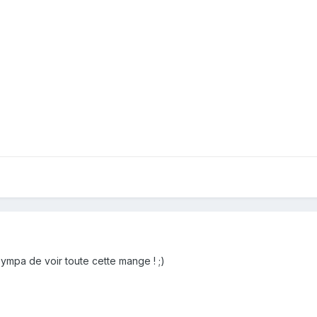
t sympa de voir toute cette mange ! ;)