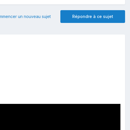
mmencer un nouveau sujet
Répondre à ce sujet