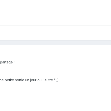
partage !!
 petite sortie un jour ou l'autre !! ;)